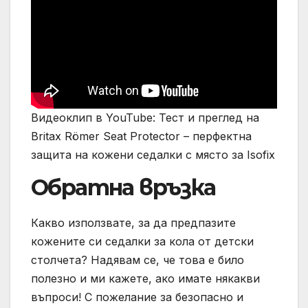
Видеоклип в YouTube: Тест и преглед на
Britax Römer Seat Protector – перфектна
защита на кожени седалки с място за Isofix
Обратна връзка
Какво използвате, за да предпазите
кожените си седалки за кола от детски
столчета? Надявам се, че това е било
полезно и ми кажете, ако имате някакви
въпроси! С пожелание за безопасно и