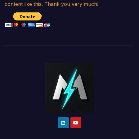
content like this. Thank you very much!