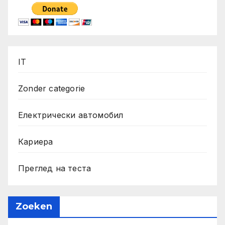
IT
Zonder categorie
Електрически автомобил
Кариера
Преглед на теста
Zoeken