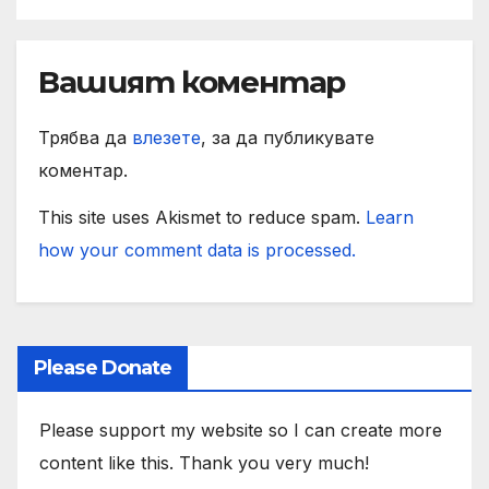
Вашият коментар
Трябва да
влезете
, за да публикувате
коментар.
This site uses Akismet to reduce spam.
Learn
how your comment data is processed.
Please Donate
Please support my website so I can create more
content like this. Thank you very much!