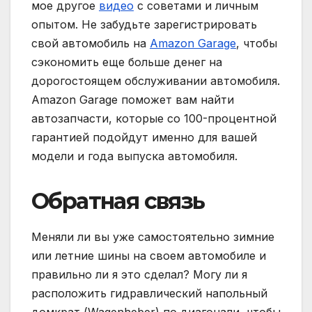
мое другое
видео
с советами и личным
опытом. Не забудьте зарегистрировать
свой автомобиль на
Amazon Garage
, чтобы
сэкономить еще больше денег на
дорогостоящем обслуживании автомобиля.
Amazon Garage поможет вам найти
автозапчасти, которые со 100-процентной
гарантией подойдут именно для вашей
модели и года выпуска автомобиля.
Обратная связь
Меняли ли вы уже самостоятельно зимние
или летние шины на своем автомобиле и
правильно ли я это сделал? Могу ли я
расположить гидравлический напольный