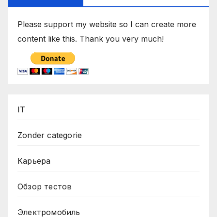
Please support my website so I can create more
content like this. Thank you very much!
IT
Zonder categorie
Карьера
Обзор тестов
Электромобиль