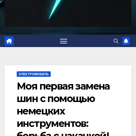
ЭЛЕКТРОМОБИЛЬ
Моя первая замена
шин с помощью
немецких
инструментов:
борьба с накачкой!