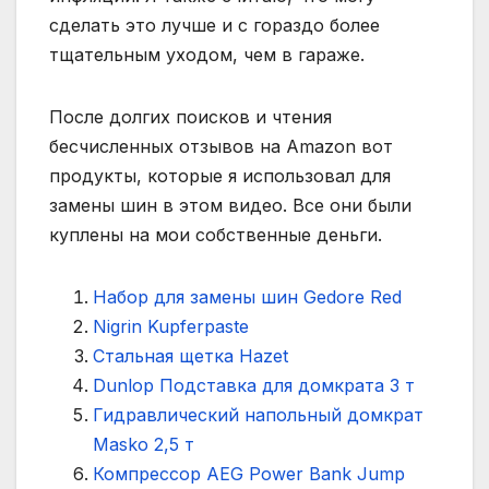
сделать это лучше и с гораздо более
тщательным уходом, чем в гараже.
После долгих поисков и чтения
бесчисленных отзывов на Amazon вот
продукты, которые я использовал для
замены шин в этом видео. Все они были
куплены на мои собственные деньги.
Набор для замены шин Gedore Red
Nigrin Kupferpaste
Стальная щетка Hazet
Dunlop Подставка для домкрата 3 т
Гидравлический напольный домкрат
Masko 2,5 т
Компрессор AEG Power Bank Jump