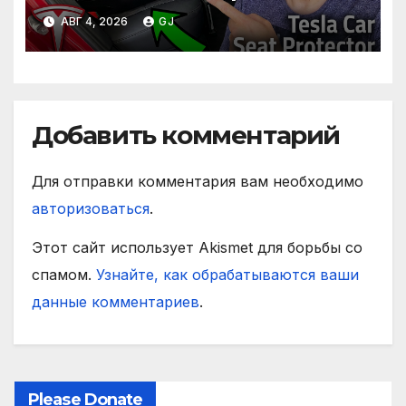
АВГ 4, 2026
GJ
Добавить комментарий
Для отправки комментария вам необходимо
авторизоваться
.
Этот сайт использует Akismet для борьбы со
спамом.
Узнайте, как обрабатываются ваши
данные комментариев
.
Please Donate