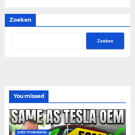
Zoeken
Zoeken
You missed
ЭЛЕКТРОМОБИЛЬ