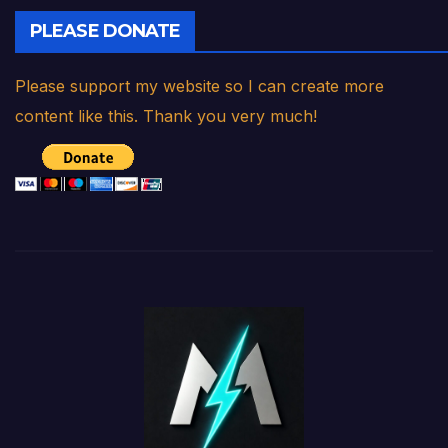
PLEASE DONATE
Please support my website so I can create more
content like this. Thank you very much!