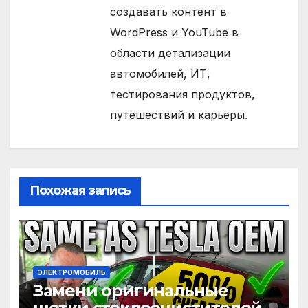
создавать контент в
WordPress и YouTube в
области детализации
автомобилей, ИТ,
тестирования продуктов,
путешествий и карьеры.
Похожая запись
ЭЛЕКТРОМОБИЛЬ
Замени оригинальные
щетки стеклоочистителей