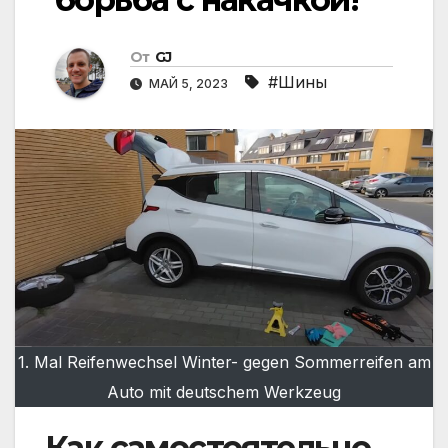
От
GJ
#Шины
МАЙ 5, 2023
1. Mal Reifenwechsel Winter- gegen Sommerreifen am
Auto mit deutschem Werkzeug
Как самостоятельно