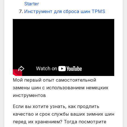
Starter
Инструмент для сброса шин TPMS
Мой первый опыт самостоятельной
замены шин с использованием немецких
инструментов
Если вы хотите узнать, как продлить
качество и срок службы ваших зимних шин
перед их хранением? Тогда посмотрите