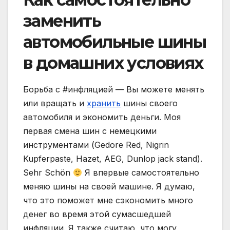
заменить
автомобильные шины
в домашних условиях
Борьба с #инфляцией — Вы можете менять
или вращать и
хранить
шины своего
автомобиля и экономить деньги. Моя
первая смена шин с немецкими
инструментами (Gedore Red, Nigrin
Kupferpaste, Hazet, AEG, Dunlop jack stand).
Sehr Schön
Я впервые самостоятельно
меняю шины на своей машине. Я думаю,
что это поможет мне сэкономить много
денег во время этой сумасшедшей
инфляции. Я также считаю, что могу