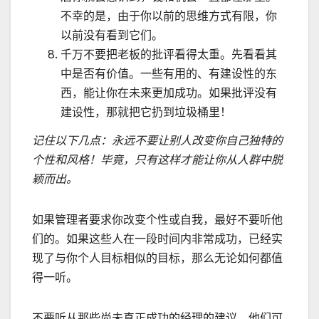
不幸的是，由于你以前的思维方式有限，你
以前没有看到它们。
千万不要把老板的批评看得太重。先看看其
中是否有价值。一些有用的、有建设性的东
西，能让你在未来更加成功。如果批评没有
建设性，那就把它扔到垃圾桶里！
记住以下几点：永远不要让别人改变你自己独特的
个性和风格！毕竟，只有这样才能让你从人群中脱
颖而出。
如果管理者要求你改变个性或自我，最好不要听他
们的。如果这些人在一段时间内非常成功，已经实
现了与你个人目标相似的目标，那么无论如何都值
得一听。
不要听从那些尚未真正成功的经理的建议。他们可