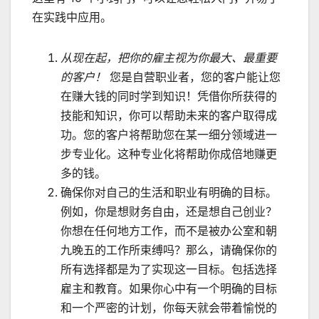
在实践中应用。
从现在起，把你的雇主视为你最大、最重要
的客户！
您是自营职业者，您的客户能让您
在赚大钱的同时学到知识！凭借你所获得的
技能和知识，你可以帮助未来的客户取得成
功。您的客户将帮助您在某一细分领域进一
步专业化。这种专业化将帮助你成倍地赚更
多的钱。
确保你对自己的生活和职业有明确的目标。
例如，你是想财务自由，还是想自己创业？
你想在任何地方工作，而不是被办公室和朝
九晚五的工作所束缚吗？那么，请确保你的
所有选择都是为了实现这一目标。包括选择
雇主和教育。如果你心中有一个明确的目标
和一个严密的计划，你每天就会带着愉悦的