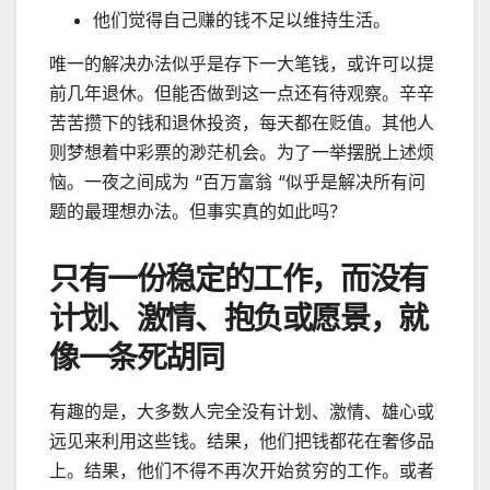
他们觉得自己赚的钱不足以维持生活。
唯一的解决办法似乎是存下一大笔钱，或许可以提
前几年退休。但能否做到这一点还有待观察。辛辛
苦苦攒下的钱和退休投资，每天都在贬值。其他人
则梦想着中彩票的渺茫机会。为了一举摆脱上述烦
恼。一夜之间成为 “百万富翁 “似乎是解决所有问
题的最理想办法。但事实真的如此吗？
只有一份稳定的工作，而没有
计划、激情、抱负或愿景，就
像一条死胡同
有趣的是，大多数人完全没有计划、激情、雄心或
远见来利用这些钱。结果，他们把钱都花在奢侈品
上。结果，他们不得不再次开始贫穷的工作。或者