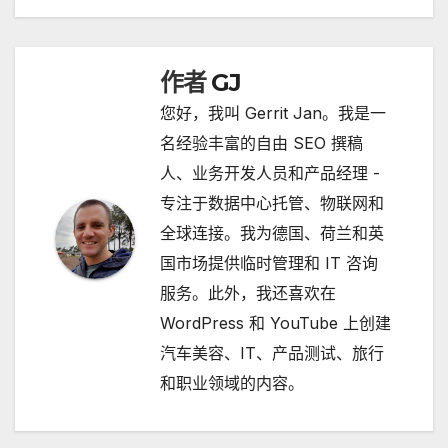
章
导
作者
GJ
航
您好，我叫 Gerrit Jan。我是一
名经验丰富的自由 SEO 撰稿
人、业务开发人员和产品经理 -
专注于数据中心托管、物联网和
全球连接。我为德国、荷兰和英
国市场提供临时管理和 IT 咨询
服务。此外，我还喜欢在
WordPress 和 YouTube 上创建
汽车美容、IT、产品测试、旅行
和职业领域的内容。