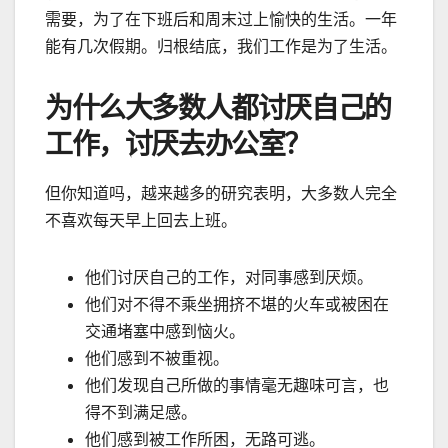
需要，为了在下班后和周末过上愉快的生活。一年
能有几次假期。归根结底，我们工作是为了生活。
为什么大多数人都讨厌自己的
工作，讨厌去办公室？
但你知道吗，越来越多的研究表明，大多数人完全
不喜欢每天早上回去上班。
他们讨厌自己的工作，对同事感到厌烦。
他们对不得不乘坐拥挤不堪的火车或被困在
交通堵塞中感到恼火。
他们感到不被重视。
他们发现自己所做的事情毫无趣味可言，也
得不到满足感。
他们感到被工作所困，无路可逃。