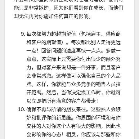
能只是非常嫉妒，因为他们看到你在成长，而他们
却无法再对你施加任何真正的影响。
每次都努力超越期望值（包括雇主、供应商
和客户的期望值）。每次都比别人走得更远
一点！回答问题的速度再快一点点。多做一
点点，这实际上只需要你付出很少的额外努
力，但对客户来说却是一件好事，而且客户
会非常感激。这样做可以强化自己的个人品
牌。这样，你就能与众多竞争的销售人员拉
开距离。然后，当你决定换工作时，你就可
以立即把所有满意的客户都带走！
确保不再与所谓的朋友来往。这些熟人会嫉
妒和批评你的新思维。你周围的环境和与你
交往的人对你这个人有很大的影响，因此也
会影响你的心态！相反，你应该与那些和你