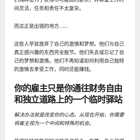
间灵活，任务和责任不太复杂。
而这正是出错的地方……
这些人早就放弃了自己的激情和梦想。他们与自己
真正感兴趣的东西完全脱节。他们失去或忘记了自
己的梦想和激情。他们不再知道如何利用自己独特
的激情去享受工作，同时还能赚钱。
你的雇主只是你通往财务自由
和独立道路上的一个临时驿站
解决办法就是改变你的心态。从现在开始，你需要
将雇主视为一个中间和特殊的机会。