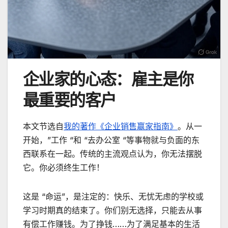
企业家的心态：雇主是你
最重要的客户
本文节选自
我的著作《企业销售赢家指南》
。从一
开始，”工作 “和 “去办公室 “等事物就与负面的东
西联系在一起。传统的主流观点认为，你无法摆脱
它。你必须终生工作！
这是 “命运”，是注定的：快乐、无忧无虑的学校或
学习时期真的结束了。你们别无选择，只能去从事
有偿工作赚钱。为了挣钱……为了满足基本的生活