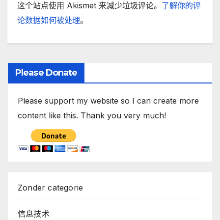
这个站点使用 Akismet 来减少垃圾评论。
了解你的评
论数据如何被处理
。
Please Donate
Please support my website so I can create more
content like this. Thank you very much!
Zonder categorie
信息技术