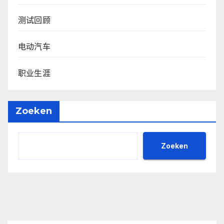
测试回顾
电动汽车
职业生涯
Zoeken
Zoeken