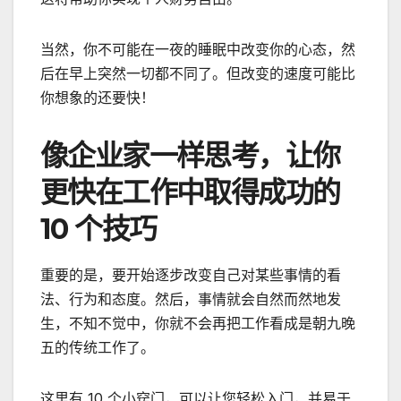
当然，你不可能在一夜的睡眠中改变你的心态，然
后在早上突然一切都不同了。但改变的速度可能比
你想象的还要快！
像企业家一样思考，让你
更快在工作中取得成功的
10 个技巧
重要的是，要开始逐步改变自己对某些事情的看
法、行为和态度。然后，事情就会自然而然地发
生，不知不觉中，你就不会再把工作看成是朝九晚
五的传统工作了。
这里有 10 个小窍门，可以让您轻松入门，并易于