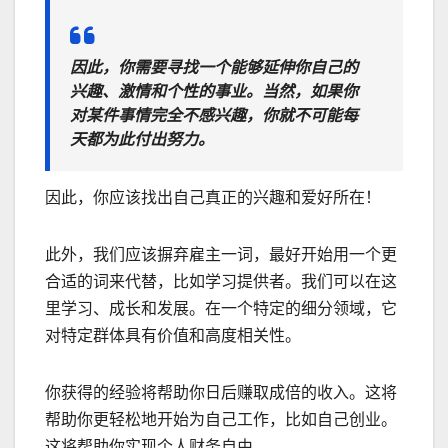
因此，你需要寻找一个能够延伸你自己的
兴趣、激情和个性的事业。当然，如果你
对某件事情完全不感兴趣，你就不可能每
天都为此付出努力。
因此，你应该找出自己真正的兴趣和爱好所在！
此外，我们应该摒弃雇主一词，最好开始用一个更
合适的词来代替，比如学习提供者。我们可以在这
里学习、成长和发展。在一个特定的细分领域，它
对特定群体具有价值和高度相关性。
你获得的经验将帮助你日后赚取成倍的收入。这将
帮助你更轻松地开始为自己工作，比如自己创业。
这将帮助你实现个人财务自由。