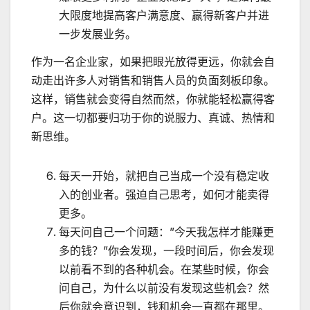
大限度地提高客户满意度、赢得新客户并进
一步发展业务。
作为一名企业家，如果把眼光放得更远，你就会自
动走出许多人对销售和销售人员的负面刻板印象。
这样，销售就会变得自然而然，你就能轻松赢得客
户。这一切都要归功于你的说服力、真诚、热情和
新思维。
每天一开始，就把自己当成一个没有稳定收
入的创业者。强迫自己思考，如何才能卖得
更多。
每天问自己一个问题：”今天我怎样才能赚更
多的钱？”你会发现，一段时间后，你会发现
以前看不到的各种机会。在某些时候，你会
问自己，为什么以前没有发现这些机会？然
后你就会意识到，钱和机会一直都在那里。