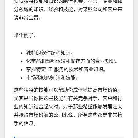
获得独特技能和知识的绝佳机会。在某一专业和细
分领域的知识、经验和技能，对某些公司和客户来
说非常宝贵。
举个例子：
独特的软件编程知识。
化学品和燃料运输和储存方面的专业知识。
掌握特定 IT 服务的技术和商业知识。
市场稀缺的知识和技能。
这些独特的技能可以帮助你成倍地提高市场价值。
尤其是当你把这些技能与有关竞争对手、客户和行
业的知识结合起来时。对于那些希望能够发展壮大
并抢占市场份额的公司来说，所有这些都是非常抢
手的信息。