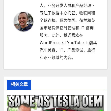
人、业务开发人员和产品经理 -
专注于数据中心托管、物联网和
全球连接。我为德国、荷兰和英
国市场提供临时管理和 IT 咨询
服务。此外，我还喜欢在
WordPress 和 YouTube 上创建
汽车美容、IT、产品测试、旅行
和职业领域的内容。
相关文章