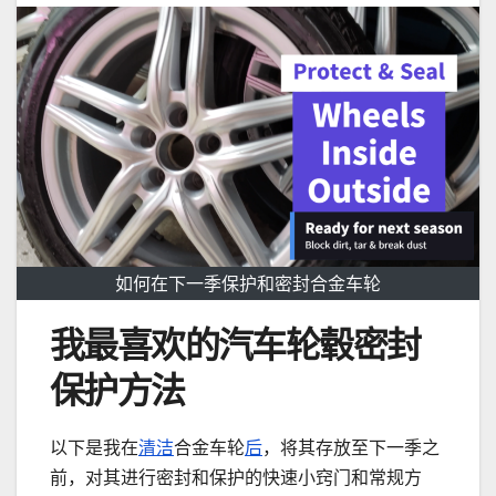
如何在下一季保护和密封合金车轮
我最喜欢的汽车轮毂密封
保护方法
以下是我在
清洁
合金车轮
后
，将其存放至下一季之
前，对其进行密封和保护的快速小窍门和常规方