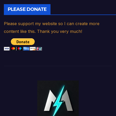
PLEASE DONATE
Please support my website so I can create more
content like this. Thank you very much!