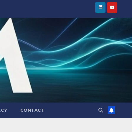
ACY
CONTACT