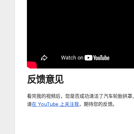
反馈意见
看完我的视频后，您是否成功清洁了汽车轮胎拱罩
请
在 YouTube 上关注我
，期待您的反馈。