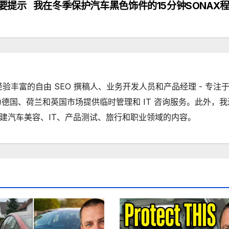
要提示
我在冬季保护汽车黑色饰件的15分钟SONAX
一名经验丰富的自由 SEO 撰稿人、业务开发人员和产品经理 - 专注
德国、荷兰和英国市场提供临时管理和 IT 咨询服务。此外，我
ube 上创建汽车美容、IT、产品测试、旅行和职业领域的内容。