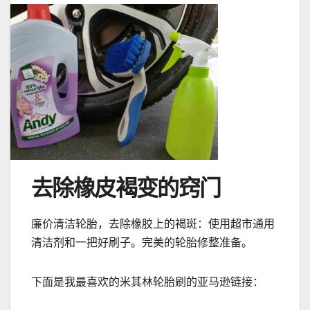
去除橡皮褐变的窍门
廉价清洁轮胎，去除橡胶上的褐斑：使用超市通用
清洁剂和一把好刷子。完美的轮胎修整准备。
下面是我最喜欢的米其林轮胎刷的亚马逊链接：