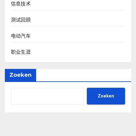
信息技术
测试回顾
电动汽车
职业生涯
Zoeken
Zoeken