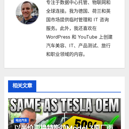
专注于数据中心托管、物联网和
全球连接。我为德国、荷兰和英
国市场提供临时管理和 IT 咨询
服务。此外，我还喜欢在
WordPress 和 YouTube 上创建
汽车美容、IT、产品测试、旅行
和职业领域的内容。
相关文章
电动汽车
以半价更换特斯拉Model 3原厂雨