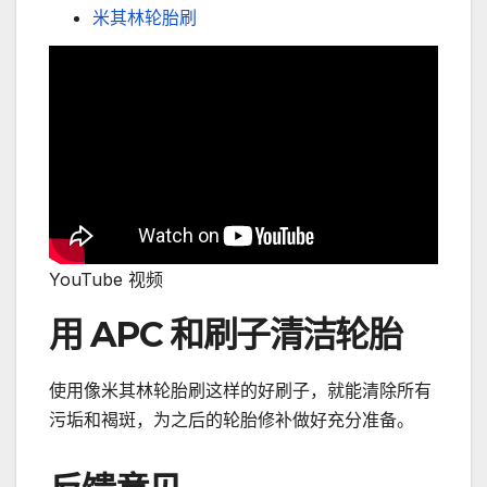
米其林轮胎刷
YouTube 视频
用 APC 和刷子清洁轮胎
使用像米其林轮胎刷这样的好刷子，就能清除所有
污垢和褐斑，为之后的轮胎修补做好充分准备。