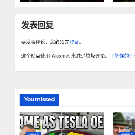
发表回复
要发表评论，您必须先
登录
。
这个站点使用 Akismet 来减少垃圾评论。
了解你的评
You missed