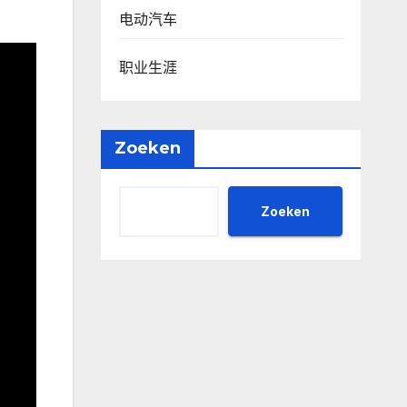
电动汽车
职业生涯
Zoeken
Zoeken