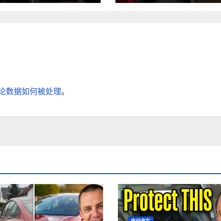
论数据如何被处理
。