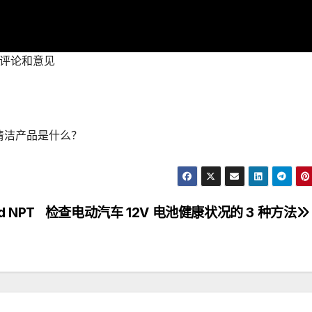
剂的评论和意见
胎清洁产品是什么？
id NPT
检查电动汽车 12V 电池健康状况的 3 种方法