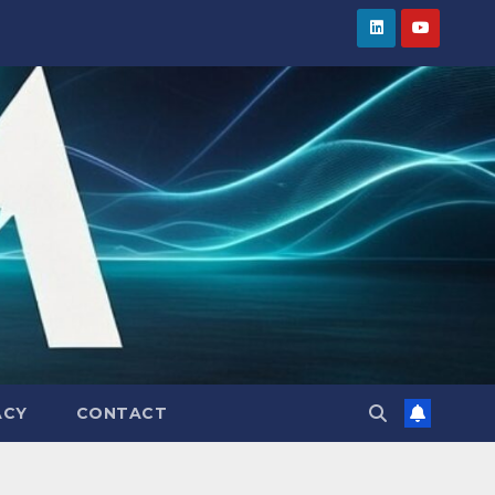
ACY
CONTACT