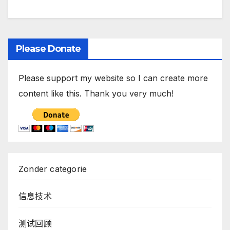
Please Donate
Please support my website so I can create more
content like this. Thank you very much!
Zonder categorie
信息技术
测试回顾