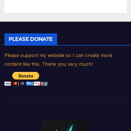
PLEASE DONATE
Please support my website so I can create more
content like this. Thank you very much!