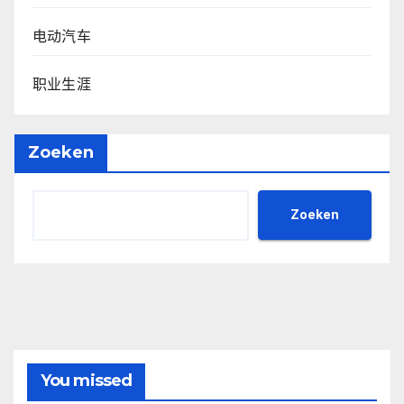
电动汽车
职业生涯
Zoeken
Zoeken
You missed