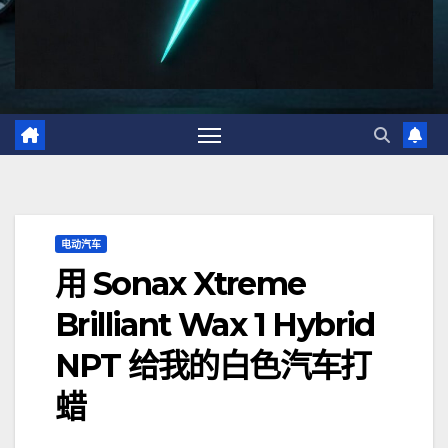
电动汽车
用 Sonax Xtreme
Brilliant Wax 1 Hybrid
NPT 给我的白色汽车打
蜡