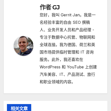
作者
GJ
航
您好，我叫 Gerrit Jan。我是一
名经验丰富的自由 SEO 撰稿
人、业务开发人员和产品经理 -
专注于数据中心托管、物联网和
全球连接。我为德国、荷兰和英
国市场提供临时管理和 IT 咨询
服务。此外，我还喜欢在
WordPress 和 YouTube 上创建
汽车美容、IT、产品测试、旅行
和职业领域的内容。
相关文章