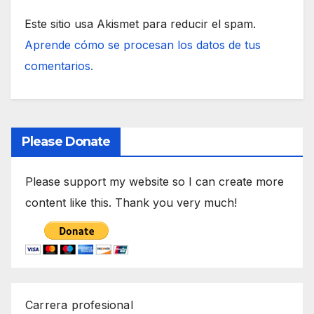
Este sitio usa Akismet para reducir el spam.
Aprende cómo se procesan los datos de tus
comentarios.
Please Donate
Please support my website so I can create more
content like this. Thank you very much!
Carrera profesional