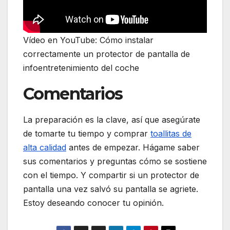
Vídeo en YouTube: Cómo instalar
correctamente un protector de pantalla de
infoentretenimiento del coche
Comentarios
La preparación es la clave, así que asegúrate
de tomarte tu tiempo y comprar
toallitas de
alta calidad
antes de empezar. Hágame saber
sus comentarios y preguntas cómo se sostiene
con el tiempo. Y compartir si un protector de
pantalla una vez salvó su pantalla se agriete.
Estoy deseando conocer tu opinión.