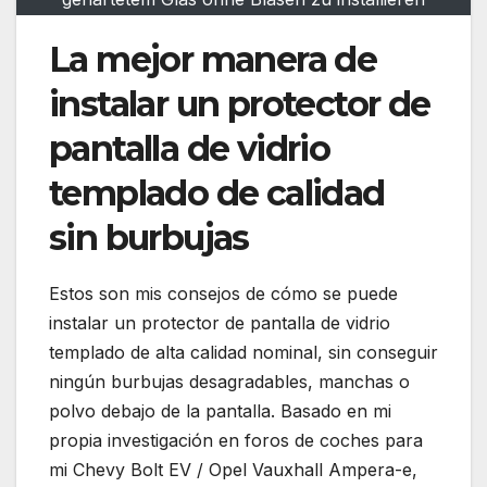
La mejor manera de
instalar un protector de
pantalla de vidrio
templado de calidad
sin burbujas
Estos son mis consejos de cómo se puede
instalar un protector de pantalla de vidrio
templado de alta calidad nominal, sin conseguir
ningún burbujas desagradables, manchas o
polvo debajo de la pantalla. Basado en mi
propia investigación en foros de coches para
mi Chevy Bolt EV / Opel Vauxhall Ampera-e,