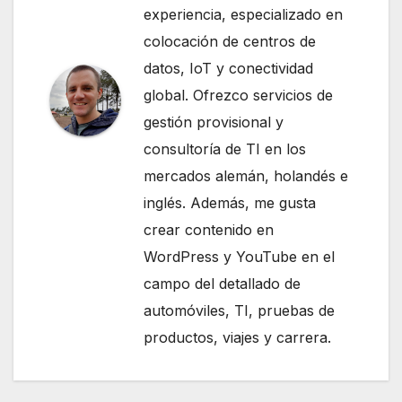
experiencia, especializado en
colocación de centros de
datos, IoT y conectividad
global. Ofrezco servicios de
gestión provisional y
consultoría de TI en los
mercados alemán, holandés e
inglés. Además, me gusta
crear contenido en
WordPress y YouTube en el
campo del detallado de
automóviles, TI, pruebas de
productos, viajes y carrera.