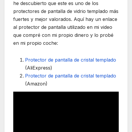
he descubierto que este es uno de los
protectores de pantalla de vidrio templado más
fuertes y mejor valorados. Aquí hay un enlace
al protector de pantalla utilizado en mi video
que compré con mi propio dinero y lo probé
en mi propio coche:
Protector de pantalla de cristal templado
(AliExpress)
Protector de pantalla de cristal templado
(Amazon)