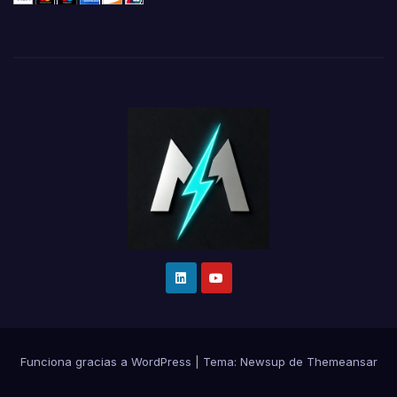
Funciona gracias a WordPress
|
Tema:
Newsup
de
Themeansar