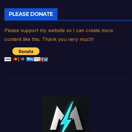
PLEASE DONATE
Please support my website so I can create more
content like this. Thank you very much!