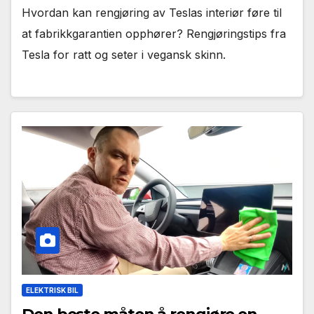
Hvordan kan rengjøring av Teslas interiør føre til
at fabrikkgarantien opphører? Rengjøringstips fra
Tesla for ratt og seter i vegansk skinn.
ELEKTRISK BIL