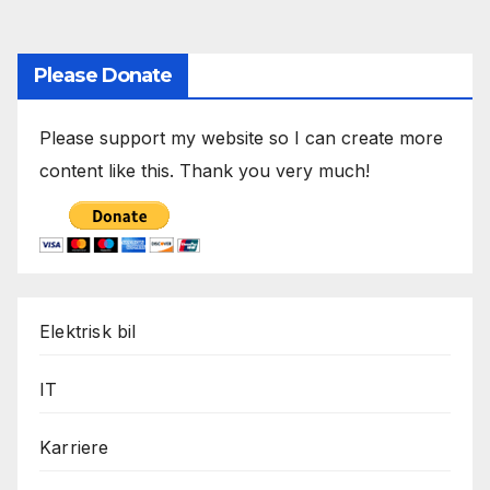
Please Donate
Please support my website so I can create more
content like this. Thank you very much!
Elektrisk bil
IT
Karriere