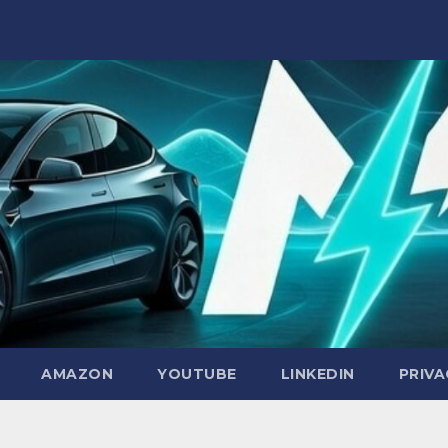
AMAZON
YOUTUBE
LINKEDIN
PRIVA