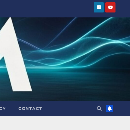
CY
CONTACT