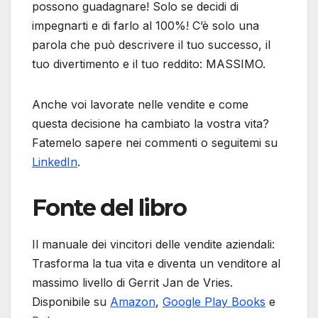
possono guadagnare! Solo se decidi di
impegnarti e di farlo al 100%! C’è solo una
parola che può descrivere il tuo successo, il
tuo divertimento e il tuo reddito: MASSIMO.
Anche voi lavorate nelle vendite e come
questa decisione ha cambiato la vostra vita?
Fatemelo sapere nei commenti o seguitemi su
LinkedIn
.
Fonte del libro
Il manuale dei vincitori delle vendite aziendali:
Trasforma la tua vita e diventa un venditore al
massimo livello di Gerrit Jan de Vries.
Disponibile su
Amazon
,
Google Play Books
e