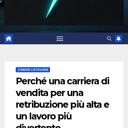
ZONDER CATEGORIE
Perché una carriera di
vendita per una
retribuzione più alta e
un lavoro più
divertente