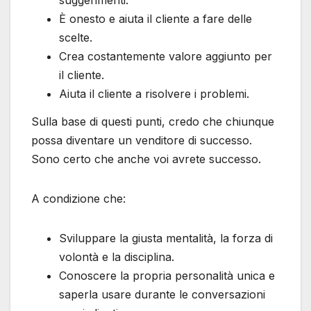
È onesto e aiuta il cliente a fare delle
scelte.
Crea costantemente valore aggiunto per
il cliente.
Aiuta il cliente a risolvere i problemi.
Sulla base di questi punti, credo che chiunque
possa diventare un venditore di successo.
Sono certo che anche voi avrete successo.
A condizione che:
Sviluppare la giusta mentalità, la forza di
volontà e la disciplina.
Conoscere la propria personalità unica e
saperla usare durante le conversazioni