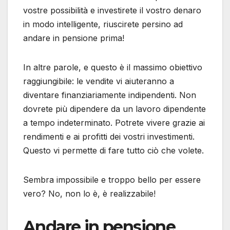
vostre possibilità e investirete il vostro denaro
in modo intelligente, riuscirete persino ad
andare in pensione prima!
In altre parole, e questo è il massimo obiettivo
raggiungibile: le vendite vi aiuteranno a
diventare finanziariamente indipendenti. Non
dovrete più dipendere da un lavoro dipendente
a tempo indeterminato. Potrete vivere grazie ai
rendimenti e ai profitti dei vostri investimenti.
Questo vi permette di fare tutto ciò che volete.
Sembra impossibile e troppo bello per essere
vero? No, non lo è, è realizzabile!
Andare in pensione