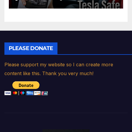
PLEASE DONATE
Please support my website so I can create more
content like this. Thank you very much!