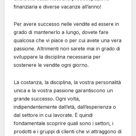
finanziaria e diverse vacanze all’anno!
Per avere successo nelle vendite ed essere in
grado di mantenerlo a lungo, dovete fare
qualcosa che vi piace o per cui avete una vera
passione. Altrimenti non sarete mai in grado di
sviluppare la disciplina necessaria per
sostenere le vendite ogni giorno.
La costanza, la disciplina, la vostra personalità
unica e la vostra passione garantiscono un
grande successo. Ogni volta,
indipendentemente dall’età, dall’esperienza o
dal settore in cui lavorate. È quindi
fondamentale scoprire quali sono i settori, i
prodotti e i gruppi di clienti che vi attraggono di