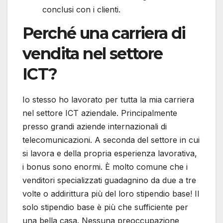
conclusi con i clienti.
Perché una carriera di
vendita nel settore
ICT?
Io stesso ho lavorato per tutta la mia carriera
nel settore ICT aziendale. Principalmente
presso grandi aziende internazionali di
telecomunicazioni. A seconda del settore in cui
si lavora e della propria esperienza lavorativa,
i bonus sono enormi. È molto comune che i
venditori specializzati guadagnino da due a tre
volte o addirittura più del loro stipendio base! Il
solo stipendio base è più che sufficiente per
una bella casa. Nessuna preoccupazione