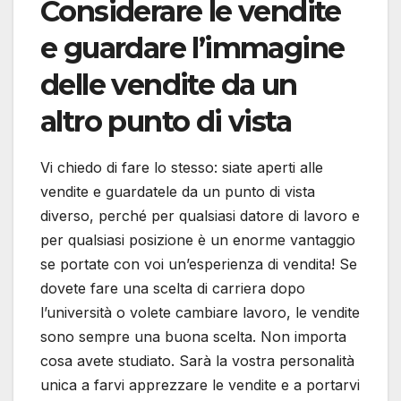
Considerare le vendite
e guardare l’immagine
delle vendite da un
altro punto di vista
Vi chiedo di fare lo stesso: siate aperti alle
vendite e guardatele da un punto di vista
diverso, perché per qualsiasi datore di lavoro e
per qualsiasi posizione è un enorme vantaggio
se portate con voi un’esperienza di vendita! Se
dovete fare una scelta di carriera dopo
l’università o volete cambiare lavoro, le vendite
sono sempre una buona scelta. Non importa
cosa avete studiato. Sarà la vostra personalità
unica a farvi apprezzare le vendite e a portarvi