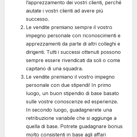
l’apprezzamento dei vostri clienti, perché
aiutate i vostri clienti ad avere più
successo.
Le vendite premiano sempre il vostro
impegno personale con riconoscimenti e
apprezzamenti da parte di altri colleghi e
dirigenti. Tutti i successi ottenuti possono
sempre essere rivendicati da soli o come
capitano di una squadra.
Le vendite premiano il vostro impegno
personale con due stipendi! In primo
luogo, un buon stipendio di base basato
sulle vostre conoscenze ed esperienze.
In secondo luogo, guadagnerete una
retribuzione variabile che si aggiunge a
quella di base. Potrete guadagnare bonus
molto consistenti in base agli affari