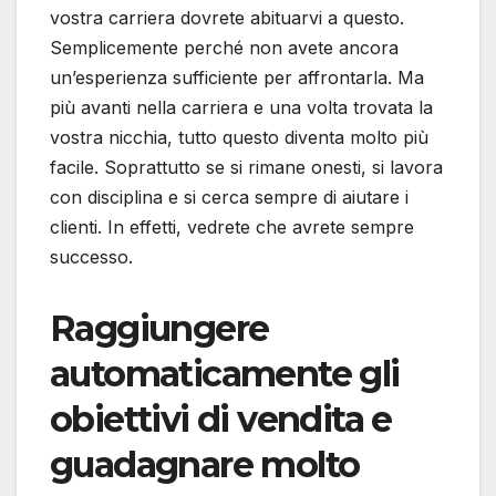
vostra carriera dovrete abituarvi a questo.
Semplicemente perché non avete ancora
un’esperienza sufficiente per affrontarla. Ma
più avanti nella carriera e una volta trovata la
vostra nicchia, tutto questo diventa molto più
facile. Soprattutto se si rimane onesti, si lavora
con disciplina e si cerca sempre di aiutare i
clienti. In effetti, vedrete che avrete sempre
successo.
Raggiungere
automaticamente gli
obiettivi di vendita e
guadagnare molto