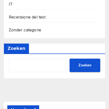
IT
Recensione del test
Zonder categorie
Zoeken
Zoeken