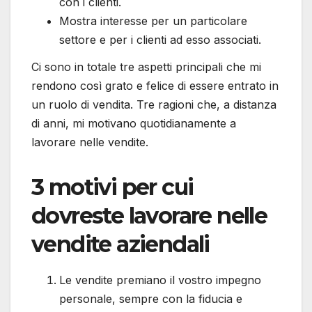
con i clienti.
Mostra interesse per un particolare
settore e per i clienti ad esso associati.
Ci sono in totale tre aspetti principali che mi
rendono così grato e felice di essere entrato in
un ruolo di vendita. Tre ragioni che, a distanza
di anni, mi motivano quotidianamente a
lavorare nelle vendite.
3 motivi per cui
dovreste lavorare nelle
vendite aziendali
Le vendite premiano il vostro impegno
personale, sempre con la fiducia e