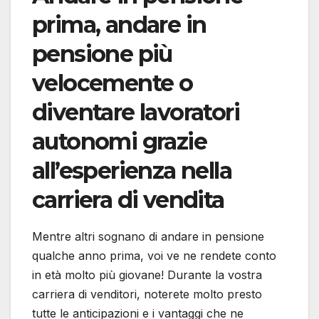
prima, andare in
pensione più
velocemente o
diventare lavoratori
autonomi grazie
all’esperienza nella
carriera di vendita
Mentre altri sognano di andare in pensione
qualche anno prima, voi ve ne rendete conto
in età molto più giovane! Durante la vostra
carriera di venditori, noterete molto presto
tutte le anticipazioni e i vantaggi che ne