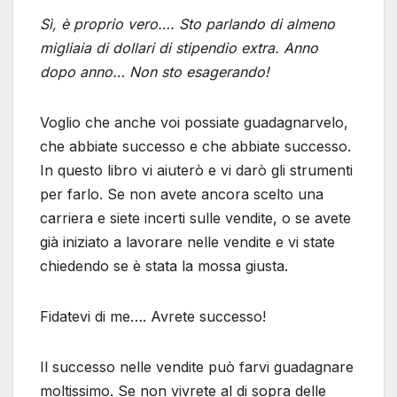
Sì, è proprio vero…. Sto parlando di almeno
migliaia di dollari di stipendio extra. Anno
dopo anno… Non sto esagerando!
Voglio che anche voi possiate guadagnarvelo,
che abbiate successo e che abbiate successo.
In questo libro vi aiuterò e vi darò gli strumenti
per farlo. Se non avete ancora scelto una
carriera e siete incerti sulle vendite, o se avete
già iniziato a lavorare nelle vendite e vi state
chiedendo se è stata la mossa giusta.
Fidatevi di me…. Avrete successo!
Il successo nelle vendite può farvi guadagnare
moltissimo. Se non vivrete al di sopra delle