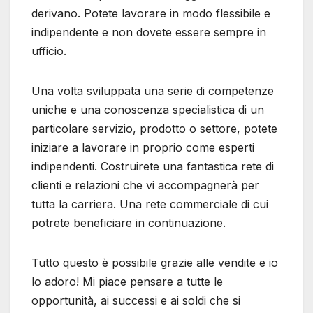
derivano. Potete lavorare in modo flessibile e
indipendente e non dovete essere sempre in
ufficio.
Una volta sviluppata una serie di competenze
uniche e una conoscenza specialistica di un
particolare servizio, prodotto o settore, potete
iniziare a lavorare in proprio come esperti
indipendenti. Costruirete una fantastica rete di
clienti e relazioni che vi accompagnerà per
tutta la carriera. Una rete commerciale di cui
potrete beneficiare in continuazione.
Tutto questo è possibile grazie alle vendite e io
lo adoro! Mi piace pensare a tutte le
opportunità, ai successi e ai soldi che si