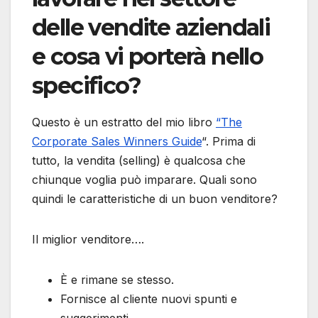
delle vendite aziendali
e cosa vi porterà nello
specifico?
Questo è un estratto del mio libro
“The
Corporate Sales Winners Guide
“. Prima di
tutto, la vendita (selling) è qualcosa che
chiunque voglia può imparare. Quali sono
quindi le caratteristiche di un buon venditore?
Il miglior venditore….
È e rimane se stesso.
Fornisce al cliente nuovi spunti e
suggerimenti.