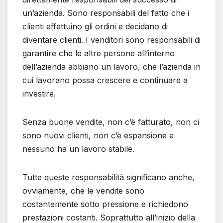
un’azienda. Sono responsabili del fatto che i
clienti effettuino gli ordini e decidano di
diventare clienti. I venditori sono responsabili di
garantire che le altre persone all’interno
dell’azienda abbiano un lavoro, che l’azienda in
cui lavorano possa crescere e continuare a
investire.
Senza buone vendite, non c’è fatturato, non ci
sono nuovi clienti, non c’è espansione e
nessuno ha un lavoro stabile.
Tutte queste responsabilità significano anche,
ovviamente, che le vendite sono
costantemente sotto pressione e richiedono
prestazioni costanti. Soprattutto all’inizio della