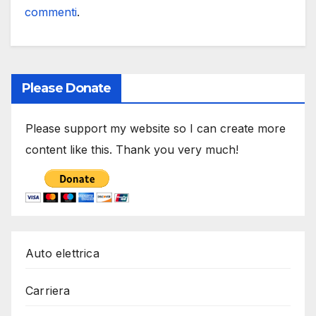
commenti
.
Please Donate
Please support my website so I can create more
content like this. Thank you very much!
Auto elettrica
Carriera