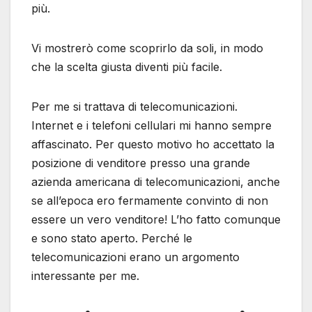
più.
Vi mostrerò come scoprirlo da soli, in modo
che la scelta giusta diventi più facile.
Per me si trattava di telecomunicazioni.
Internet e i telefoni cellulari mi hanno sempre
affascinato. Per questo motivo ho accettato la
posizione di venditore presso una grande
azienda americana di telecomunicazioni, anche
se all’epoca ero fermamente convinto di non
essere un vero venditore! L’ho fatto comunque
e sono stato aperto. Perché le
telecomunicazioni erano un argomento
interessante per me.