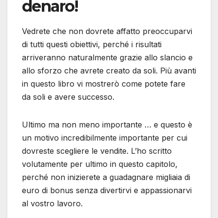
denaro!
Vedrete che non dovrete affatto preoccuparvi
di tutti questi obiettivi, perché i risultati
arriveranno naturalmente grazie allo slancio e
allo sforzo che avrete creato da soli. Più avanti
in questo libro vi mostrerò come potete fare
da soli e avere successo.
Ultimo ma non meno importante … e questo è
un motivo incredibilmente importante per cui
dovreste scegliere le vendite. L’ho scritto
volutamente per ultimo in questo capitolo,
perché non inizierete a guadagnare migliaia di
euro di bonus senza divertirvi e appassionarvi
al vostro lavoro.