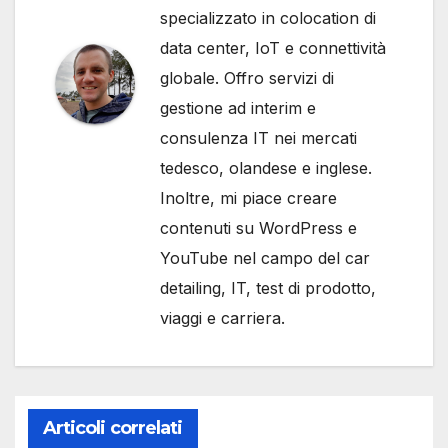
specializzato in colocation di
data center, IoT e connettività
globale. Offro servizi di
gestione ad interim e
consulenza IT nei mercati
tedesco, olandese e inglese.
Inoltre, mi piace creare
contenuti su WordPress e
YouTube nel campo del car
detailing, IT, test di prodotto,
viaggi e carriera.
Articoli correlati