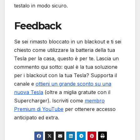
testalo in modo sicuro.
Feedback
Se sei rimasto bloccato in un blackout e ti sei
chiesto come utilizzare la batteria della tua
Tesla per la casa, questo è per te. Lascia un
commento qui sotto: qual è la tua soluzione
per i blackout con la tua Tesla? Supporta il
canale e
ottieni un grande sconto su una
nuova Tesla
(oltre a miglia gratuite con il
Supercharger). Iscriviti come
membro
Premium di YouTube
per ottenere accesso
anticipato ed extra.