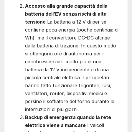
Accesso alla grande capacità della
batteria dell’EV senza rischi di alta
tensione
La batteria a 12 V di per sé
contiene poca energia (poche centinaia di
Wh), ma il convertitore DC-DC attinge
dalla batteria di trazione. In questo modo
si ottengono ore di autonomia per i
carichi essenziali, molto più di una
batteria da 12 V indipendente o di una
piccola centrale elettrica. I proprietari
hanno fatto funzionare frigoriferi, luci,
ventilatori, router, dispositivi medici e
persino il soffiatore del forno durante le
interruzioni di più giorni.
Backup di emergenza quando la rete
elettrica viene a mancare
I veicoli