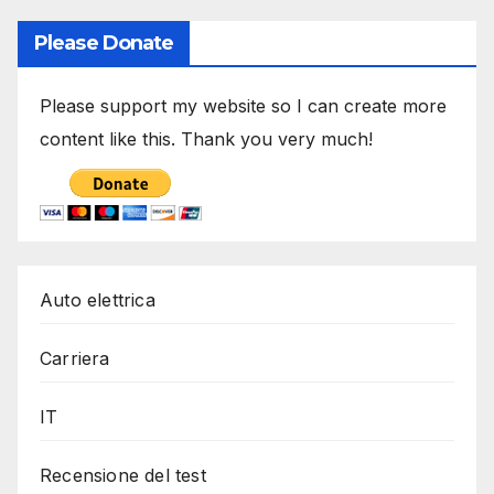
Please Donate
Please support my website so I can create more
content like this. Thank you very much!
Auto elettrica
Carriera
IT
Recensione del test