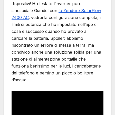
dispositivi! Ho testato l’inverter puro
sinusoidale Giandel con
lo Zendure SolarFlow
2400 AC
: vedrai la configurazione completa, i
limiti di potenza che ho impostato nell’app e
cosa è successo quando ho provato a
caricare la batteria. Spoiler: abbiamo
riscontrato un errore di messa a terra, ma
condivido anche una soluzione solida per una
stazione di alimentazione portatile che
funziona benissimo per le luci, i caricabatterie
del telefono e persino un piccolo bollitore
d’acqua.