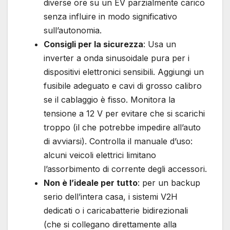
diverse ore su un EV parzialmente carico
senza influire in modo significativo
sull’autonomia.
Consigli per la sicurezza
: Usa un
inverter a onda sinusoidale pura per i
dispositivi elettronici sensibili. Aggiungi un
fusibile adeguato e cavi di grosso calibro
se il cablaggio è fisso. Monitora la
tensione a 12 V per evitare che si scarichi
troppo (il che potrebbe impedire all’auto
di avviarsi). Controlla il manuale d’uso:
alcuni veicoli elettrici limitano
l’assorbimento di corrente degli accessori.
Non è l’ideale per tutto
: per un backup
serio dell’intera casa, i sistemi V2H
dedicati o i caricabatterie bidirezionali
(che si collegano direttamente alla