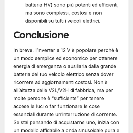
batteria HV) sono più potenti ed efficienti,
ma sono complessi, costosi e non
disponibili su tutti i veicoli elettrici.
Conclusione
In breve, l’inverter a 12 V è popolare perché è
un modo semplice ed economico per ottenere
energia di emergenza o ausiliaria dalla grande
batteria del tuo veicolo elettrico senza dover
ricorrere ad aggiornamenti costosi. Non è
all’altezza delle V2L/V2H di fabbrica, ma per
molte persone è “sufficiente” per tenere
accese le luci o far funzionare le cose
essenziali durante un’interruzione di corrente.
Se stai pensando di acquistarne uno, inizia con
un modello affidabile a onda sinusoidale pura e