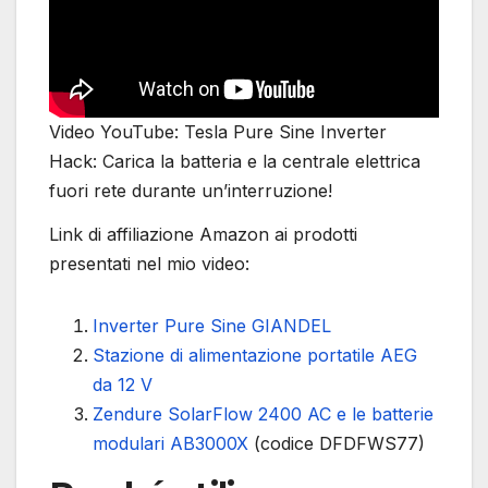
Video YouTube: Tesla Pure Sine Inverter
Hack: Carica la batteria e la centrale elettrica
fuori rete durante un’interruzione!
Link di affiliazione Amazon ai prodotti
presentati nel mio video:
Inverter Pure Sine GIANDEL
Stazione di alimentazione portatile AEG
da 12 V
Zendure SolarFlow 2400 AC e le batterie
modulari AB3000X
(codice DFDFWS77)