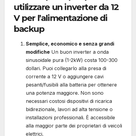
utilizzare un inverter da 12
V per l’alimentazione di
backup
Semplice, economico e senza grandi
modifiche
Un buon inverter a onda
sinusoidale pura (1-2kW) costa 100-300
dollari. Puoi collegarlo alla presa di
corrente a 12 V o aggiungere cavi
pesanti/fusibili alla batteria per ottenere
una potenza maggiore. Non sono
necessari costosi dispositivi di ricarica
bidirezionale, lavori ad alta tensione o
installazioni professionali. È accessibile
alla maggior parte dei proprietari di veicoli
elettrici.