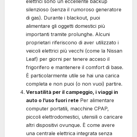
elettrici sono un eccellente backup
silenzioso (senza il rumoroso generatore
di gas). Durante i blackout, puoi
alimentare gli oggetti domestici più
importanti tramite prolunghe. Alcuni
proprietari riferiscono di aver utilizzato i
veicoli elettrici più vecchi (come la Nissan
Leaf) per giorni per tenere acceso il
frigorifero e mantenere il comfort di base.
È particolarmente utile se hai una carica
completa e non puoi (o non vuoi) partire.
Versatilità per il campeggio, i viaggi in
auto o l’uso fuori rete
Per alimentare
computer portatili, macchine CPAP,
piccoli elettrodomestici, utensili o caricare
altri dispositivi ovunque. È come avere
una centrale elettrica integrata senza