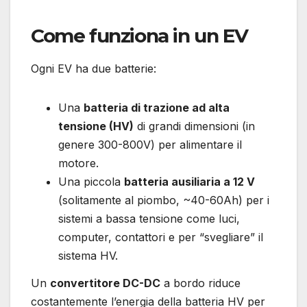
Come funziona in un EV
Ogni EV ha due batterie:
Una
batteria di trazione ad alta
tensione (HV)
di grandi dimensioni (in
genere 300-800V) per alimentare il
motore.
Una piccola
batteria ausiliaria a 12 V
(solitamente al piombo, ~40-60Ah) per i
sistemi a bassa tensione come luci,
computer, contattori e per “svegliare” il
sistema HV.
Un
convertitore DC-DC
a bordo riduce
costantemente l’energia della batteria HV per