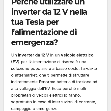
Perché utilizzare un
inverter da 12 V nella
tua Tesla per
l’alimentazione di
emergenza?
Un
inverter da 12 V
in un
veicolo elettrico
(EV)
per l’alimentazione di riserva è una
soluzione popolare e a basso costo, fai-da-te
o aftermarket, che ti permette di sfruttare
indirettamente l’enorme batteria di trazione ad
alto voltaggio dell’EV. Ecco perché molti
proprietari di veicoli elettrici lo fanno,
soprattutto in caso di interruzioni di corrente,
campeggio o emergenze.