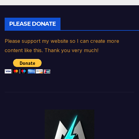
PLEASE DONATE
Please support my website so I can create more
content like this. Thank you very much!