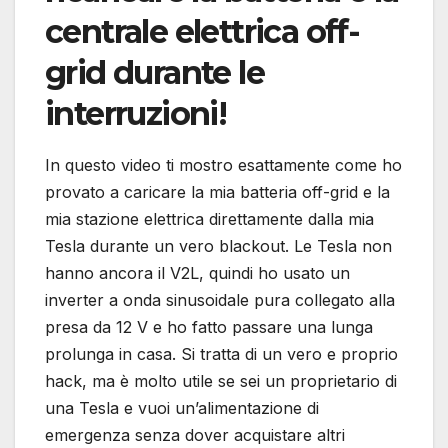
centrale elettrica off-
grid durante le
interruzioni!
In questo video ti mostro esattamente come ho
provato a caricare la mia batteria off-grid e la
mia stazione elettrica direttamente dalla mia
Tesla durante un vero blackout. Le Tesla non
hanno ancora il V2L, quindi ho usato un
inverter a onda sinusoidale pura collegato alla
presa da 12 V e ho fatto passare una lunga
prolunga in casa. Si tratta di un vero e proprio
hack, ma è molto utile se sei un proprietario di
una Tesla e vuoi un’alimentazione di
emergenza senza dover acquistare altri