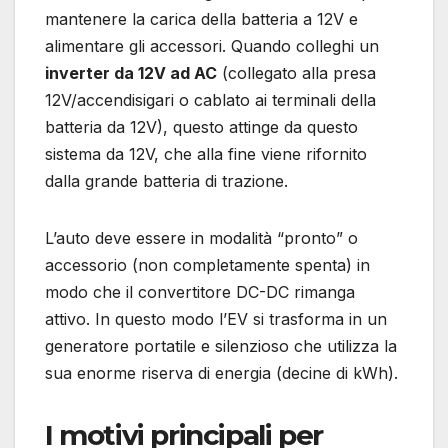
mantenere la carica della batteria a 12V e
alimentare gli accessori. Quando colleghi un
inverter da 12V ad AC
(collegato alla presa
12V/accendisigari o cablato ai terminali della
batteria da 12V), questo attinge da questo
sistema da 12V, che alla fine viene rifornito
dalla grande batteria di trazione.
L’auto deve essere in modalità “pronto” o
accessorio (non completamente spenta) in
modo che il convertitore DC-DC rimanga
attivo. In questo modo l’EV si trasforma in un
generatore portatile e silenzioso che utilizza la
sua enorme riserva di energia (decine di kWh).
I motivi principali per