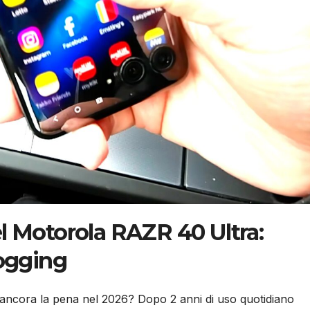
l Motorola RAZR 40 Ultra:
logging
ancora la pena nel 2026? Dopo 2 anni di uso quotidiano