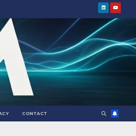
ACY
CONTACT