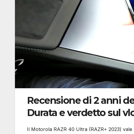
Recensione di 2 anni de
Durata e verdetto sul v
Il Motorola RAZR 40 Ultra (RAZR+ 2023) vale 