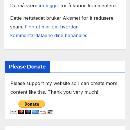
Du må være
innlogget
for å kunne kommentere.
Dette nettstedet bruker Akismet for å redusere
spam.
Finn ut mer om hvordan
kommentardataene dine behandles.
Please Donate
Please support my website so I can create more
content like this. Thank you very much!