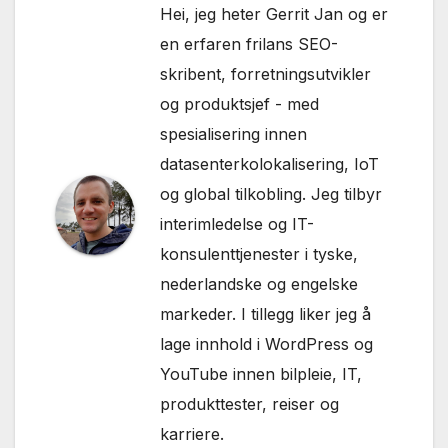
Hei, jeg heter Gerrit Jan og er
en erfaren frilans SEO-
skribent, forretningsutvikler
og produktsjef - med
spesialisering innen
datasenterkolokalisering, IoT
og global tilkobling. Jeg tilbyr
interimledelse og IT-
konsulenttjenester i tyske,
nederlandske og engelske
markeder. I tillegg liker jeg å
lage innhold i WordPress og
YouTube innen bilpleie, IT,
produkttester, reiser og
karriere.