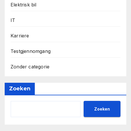
Elektrisk bil
IT
Karriere
Testgjennomgang
Zonder categorie
Zoeken
Zoeken