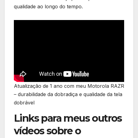
qualidade ao longo do tempo.
Atualização de 1 ano com meu Motorola RAZR
– durabilidade da dobradiça e qualidade da tela
dobrável
Links para meus outros
vídeos sobre o