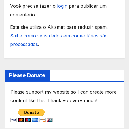
Você precisa fazer o
login
para publicar um
comentário.
Este site utiliza o Akismet para reduzir spam.
Saiba como seus dados em comentários são
processados
.
Please Donate
Please support my website so I can create more
content like this. Thank you very much!