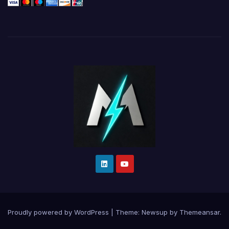
Proudly powered by WordPress
|
Theme:
Newsup
by
Themeansar
.