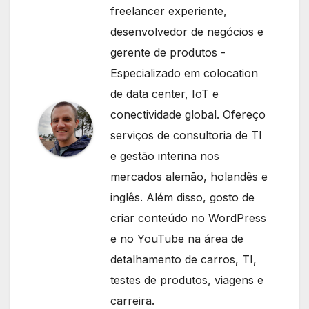
freelancer experiente,
desenvolvedor de negócios e
gerente de produtos -
Especializado em colocation
de data center, IoT e
conectividade global. Ofereço
serviços de consultoria de TI
e gestão interina nos
mercados alemão, holandês e
inglês. Além disso, gosto de
criar conteúdo no WordPress
e no YouTube na área de
detalhamento de carros, TI,
testes de produtos, viagens e
carreira.