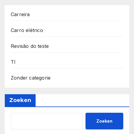
Carreira
Carro elétrico
Revisão do teste
TI
Zonder categorie
Zoeken
Zoeken