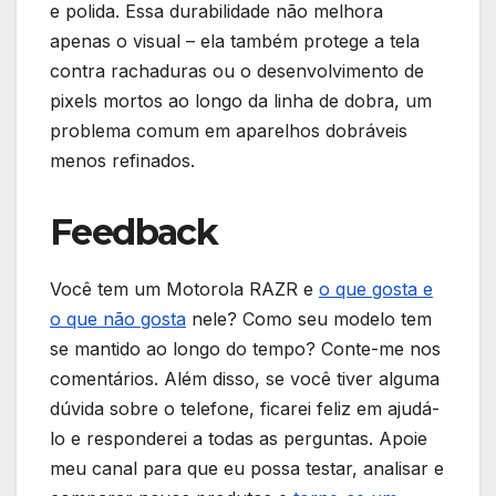
e polida. Essa durabilidade não melhora
apenas o visual – ela também protege a tela
contra rachaduras ou o desenvolvimento de
pixels mortos ao longo da linha de dobra, um
problema comum em aparelhos dobráveis
menos refinados.
Feedback
Você tem um Motorola RAZR e
o que gosta e
o que não gosta
nele? Como seu modelo tem
se mantido ao longo do tempo? Conte-me nos
comentários. Além disso, se você tiver alguma
dúvida sobre o telefone, ficarei feliz em ajudá-
lo e responderei a todas as perguntas. Apoie
meu canal para que eu possa testar, analisar e