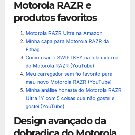
Motorola RAZR e
produtos favoritos
Motorola RAZR Ultra na Amazon
Minha capa para Motorola RAZR da
Fitbag
Como usar o SWIFTKEY na tela externa
do Motorola RAZR (YouTube)
Meu carregador sem fio favorito para
meu novo Motorola RAZR (YouTube)
Minha análise honesta do Motorola RAZR
Ultra 1Y com 5 coisas que não gostei e
gostei (YouTube)
Design avançado da
dobradiça do Motorola