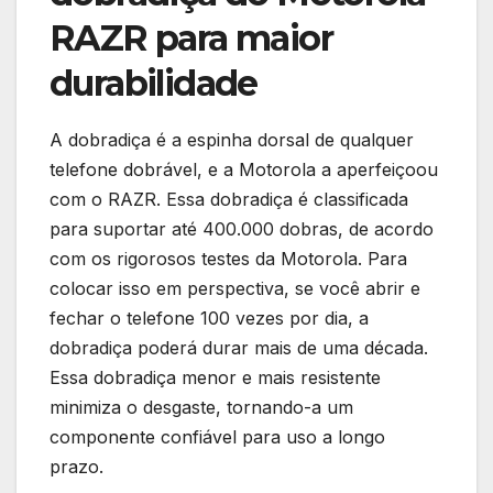
RAZR para maior
durabilidade
A dobradiça é a espinha dorsal de qualquer
telefone dobrável, e a Motorola a aperfeiçoou
com o RAZR. Essa dobradiça é classificada
para suportar até 400.000 dobras, de acordo
com os rigorosos testes da Motorola. Para
colocar isso em perspectiva, se você abrir e
fechar o telefone 100 vezes por dia, a
dobradiça poderá durar mais de uma década.
Essa dobradiça menor e mais resistente
minimiza o desgaste, tornando-a um
componente confiável para uso a longo
prazo.