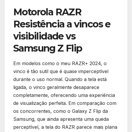
Motorola RAZR
Resistência a vincos e
visibilidade vs
Samsung Z Flip
Em modelos como o meu RAZR+ 2024, o
vinco é tão sutil que é quase imperceptível
durante o uso normal. Quando a tela está
ligada, o vinco geralmente desaparece
completamente, oferecendo uma experiência
de visualização perfeita. Em comparação com
os concorrentes, como o Galaxy Z Flip da
Samsung, que ainda apresenta uma queda
perceptível, a tela do RAZR parece mais plana