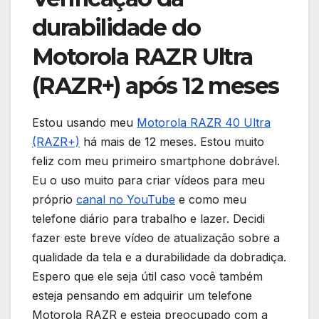
durabilidade do
Motorola RAZR Ultra
(RAZR+) após 12 meses
Estou usando meu
Motorola RAZR 40 Ultra
(RAZR+)
há mais de 12 meses. Estou muito
feliz com meu primeiro smartphone dobrável.
Eu o uso muito para criar vídeos para meu
próprio
canal no YouTube
e como meu
telefone diário para trabalho e lazer. Decidi
fazer este breve vídeo de atualização sobre a
qualidade da tela e a durabilidade da dobradiça.
Espero que ele seja útil caso você também
esteja pensando em adquirir um telefone
Motorola RAZR e esteja preocupado com a