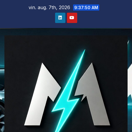
Skip
vin. aug. 7th, 2026
9:37:51 AM
to
content