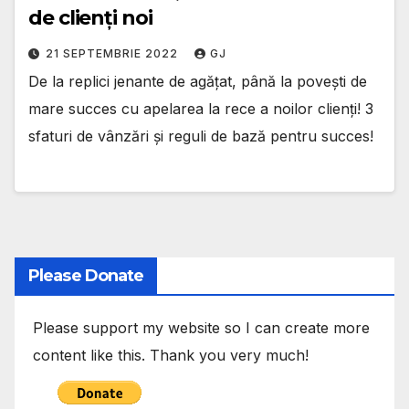
de clienți noi
21 SEPTEMBRIE 2022
GJ
De la replici jenante de agățat, până la povești de
mare succes cu apelarea la rece a noilor clienți! 3
sfaturi de vânzări și reguli de bază pentru succes!
Please Donate
Please support my website so I can create more
content like this. Thank you very much!