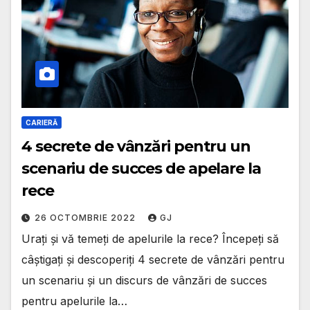
CARIERĂ
4 secrete de vânzări pentru un
scenariu de succes de apelare la
rece
26 OCTOMBRIE 2022
GJ
Urați și vă temeți de apelurile la rece? Începeți să
câștigați și descoperiți 4 secrete de vânzări pentru
un scenariu și un discurs de vânzări de succes
pentru apelurile la…