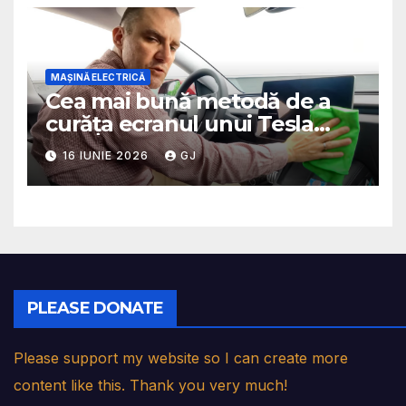
MAȘINĂ ELECTRICĂ
Cea mai bună metodă de a
curăța ecranul unui Tesla
fără a anula garanția
16 IUNIE 2026
GJ
PLEASE DONATE
Please support my website so I can create more
content like this. Thank you very much!