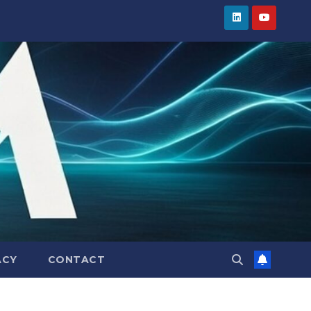
ACY
CONTACT