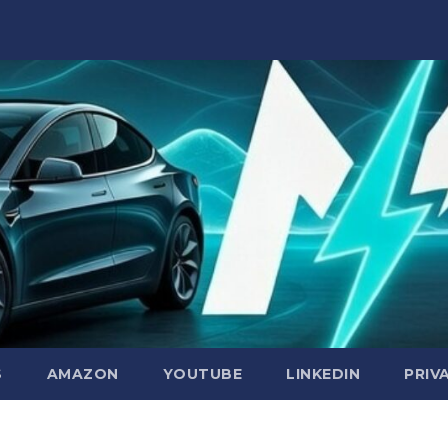
S
AMAZON
YOUTUBE
LINKEDIN
PRIV