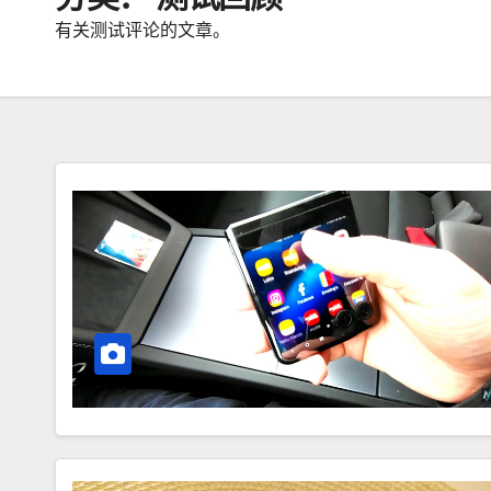
有关测试评论的文章。