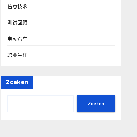
信息技术
测试回顾
电动汽车
职业生涯
Zoeken
Zoeken