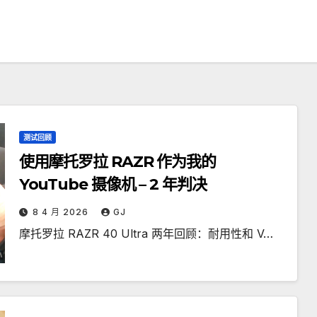
测试回顾
使用摩托罗拉 RAZR 作为我的
YouTube 摄像机 – 2 年判决
8 4 月 2026
GJ
摩托罗拉 RAZR 40 Ultra 两年回顾：耐用性和 V…