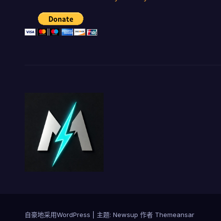
自豪地采用WordPress
|
主题:
Newsup
作者
Themeansar