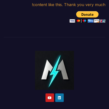
content like this. Thank you very much!