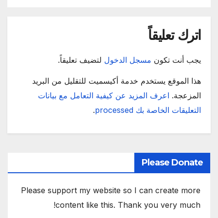
اترك تعليقاً
يجب أنت تكون
مسجل الدخول
لتضيف تعليقاً.
هذا الموقع يستخدم خدمة أكيسميت للتقليل من البريد
المزعجة.
اعرف المزيد عن كيفية التعامل مع بيانات
التعليقات الخاصة بك processed
.
Please Donate
Please support my website so I can create more
content like this. Thank you very much!