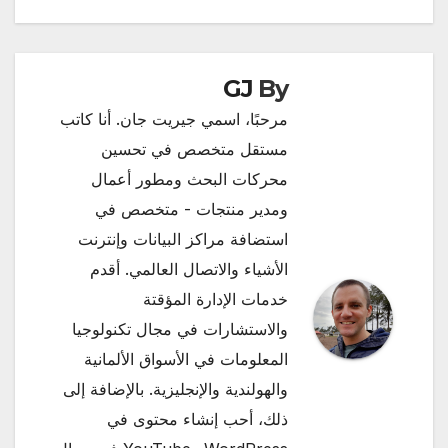
GJ
By
مرحبًا، اسمي جيريت جان. أنا كاتب
مستقل متخصص في تحسين
محركات البحث ومطور أعمال
ومدير منتجات - متخصص في
استضافة مراكز البيانات وإنترنت
الأشياء والاتصال العالمي. أقدم
خدمات الإدارة المؤقتة
والاستشارات في مجال تكنولوجيا
المعلومات في الأسواق الألمانية
والهولندية والإنجليزية. بالإضافة إلى
ذلك، أحب إنشاء محتوى في