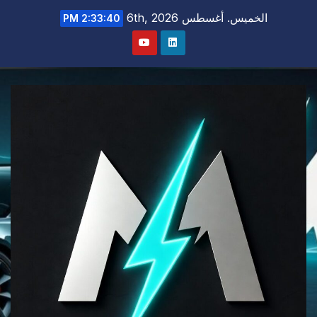
Ski
الخميس. أغسطس 6th, 2026
2:33:41 PM
t
conten