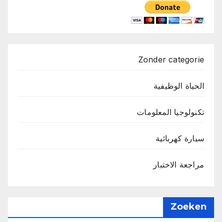
Zonder categorie
الحياة الوظيفية
تكنولوجيا المعلومات
سيارة كهربائية
مراجعة الاختبار
Zoeken