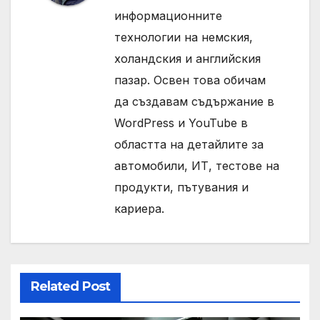
информационните
технологии на немския,
холандския и английския
пазар. Освен това обичам
да създавам съдържание в
WordPress и YouTube в
областта на детайлите за
автомобили, ИТ, тестове на
продукти, пътувания и
кариера.
Related Post