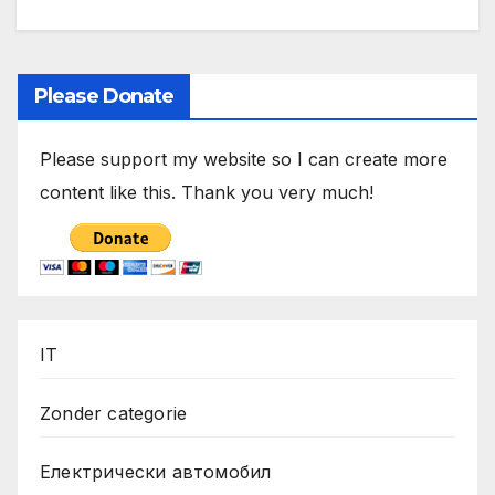
Please Donate
Please support my website so I can create more
content like this. Thank you very much!
IT
Zonder categorie
Електрически автомобил