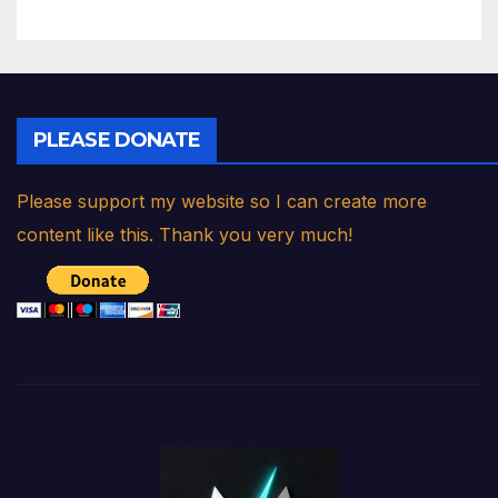
PLEASE DONATE
Please support my website so I can create more
content like this. Thank you very much!