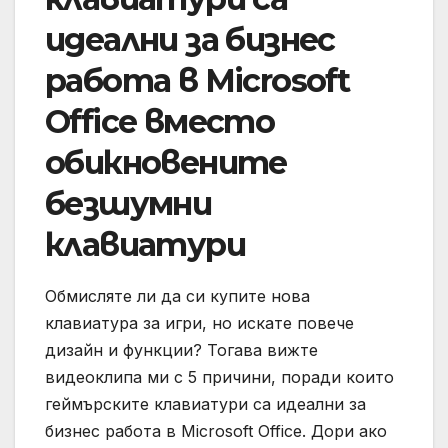
идеални за бизнес
работа в Microsoft
Office вместо
обикновените
безшумни
клавиатури
Обмисляте ли да си купите нова
клавиатура за игри, но искате повече
дизайн и функции? Тогава вижте
видеоклипа ми с 5 причини, поради които
геймърските клавиатури са идеални за
бизнес работа в Microsoft Office. Дори ако