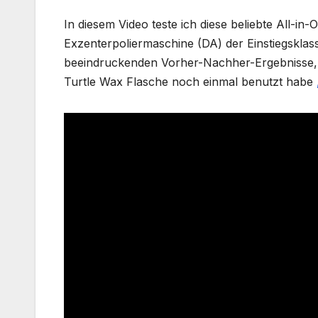
In diesem Video teste ich diese beliebte All-in-
Exzenterpoliermaschine (DA) der Einstiegsklass
beeindruckenden Vorher-Nachher-Ergebnisse, d
Turtle Wax Flasche noch einmal benutzt habe