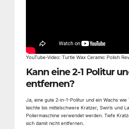
YouTube-Video: Turtle Wax Ceramic Polish Re
Kann eine 2-1 Politur u
entfernen?
Ja, eine gute 2-in-1-Politur und ein Wachs wi
leichte bis mittelschwere Kratzer, Swirls und 
Poliermaschine verwendet werden. Tiefe Kratze
sich damit nicht entfernen.