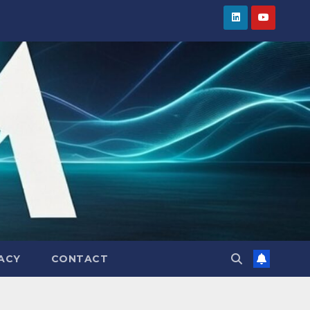
VACY
CONTACT