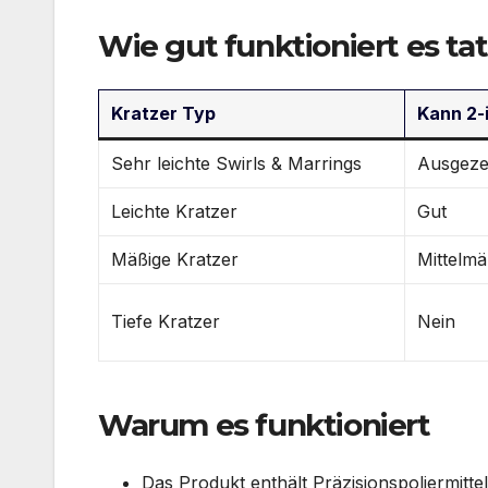
Wie gut funktioniert es ta
Kratzer Typ
Kann 2-
Sehr leichte Swirls & Marrings
Ausgeze
Leichte Kratzer
Gut
Mäßige Kratzer
Mittelmä
Tiefe Kratzer
Nein
Warum es funktioniert
Das Produkt enthält Präzisionspoliermittel 