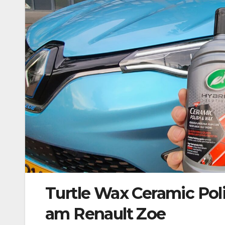
Turtle Wax Ceramic Pol
am Renault Zoe