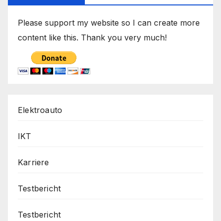
Please support my website so I can create more
content like this. Thank you very much!
Elektroauto
IKT
Karriere
Testbericht
Testbericht