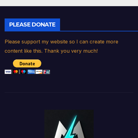
PLEASE DONATE
Please support my website so I can create more
content like this. Thank you very much!