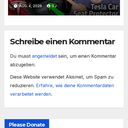
AUG. 4, 2026
GJ
Schreibe einen Kommentar
Du musst
angemeldet
sein, um einen Kommentar
abzugeben.
Diese Website verwendet Akismet, um Spam zu
reduzieren.
Erfahre, wie deine Kommentardaten
verarbeitet werden.
Please Donate