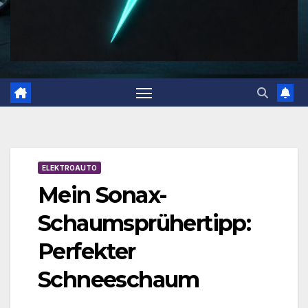
ELEKTROAUTO
Mein Sonax-
Schaumsprühertipp:
Perfekter
Schneeschaum