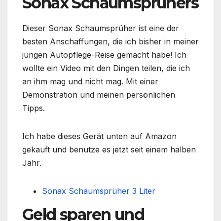
Sonax Schaumsprühers
Dieser Sonax Schaumsprüher ist eine der
besten Anschaffungen, die ich bisher in meiner
jungen Autopflege-Reise gemacht habe! Ich
wollte ein Video mit den Dingen teilen, die ich
an ihm mag und nicht mag. Mit einer
Demonstration und meinen persönlichen
Tipps.
Ich habe dieses Gerät unten auf Amazon
gekauft und benutze es jetzt seit einem halben
Jahr.
Sonax Schaumsprüher 3 Liter
Geld sparen und