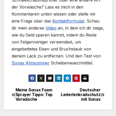
der Vorwäsche? Lass es mich in den
Kommentaren unten wissen oder stelle mir
eine Frage über das
Kontaktformular
. Schau
dir mein anderes
Video
an, in dem ich dir zeige,
wie du Geld sparen kannst, indem du Reste
von Felgenreiniger verwendest, um
eingebettetes Eisen und Bruchstaub von
deinem Lack zu entfernen. Und den Test von
Sonax Almsommer
Scheibenwaschmittel.
Meine Sonax Foam
Deutscher
Beitragsnavigation
Sprayer Tipps: Top
Lederlenkradschutz
Vorwäsche
mit Sonax