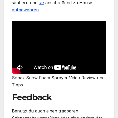
säubern und
sie
anschließend zu Hause
aufbewahren
.
Sonax Snow Foam Sprayer Video Review und
Tipps
Feedback
Benutzt du auch einen tragbaren
Schneeschaumsprüher oder eine andere Art