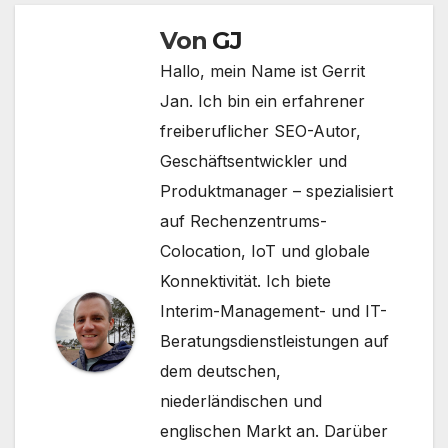
Von
GJ
Hallo, mein Name ist Gerrit
Jan. Ich bin ein erfahrener
freiberuflicher SEO-Autor,
Geschäftsentwickler und
Produktmanager – spezialisiert
auf Rechenzentrums-
Colocation, IoT und globale
Konnektivität. Ich biete
Interim-Management- und IT-
Beratungsdienstleistungen auf
dem deutschen,
niederländischen und
englischen Markt an. Darüber