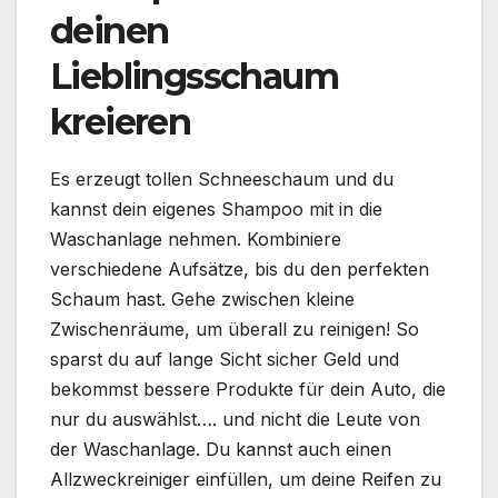
deinen
Lieblingsschaum
kreieren
Es erzeugt tollen Schneeschaum und du
kannst dein eigenes Shampoo mit in die
Waschanlage nehmen. Kombiniere
verschiedene Aufsätze, bis du den perfekten
Schaum hast. Gehe zwischen kleine
Zwischenräume, um überall zu reinigen! So
sparst du auf lange Sicht sicher Geld und
bekommst bessere Produkte für dein Auto, die
nur du auswählst…. und nicht die Leute von
der Waschanlage. Du kannst auch einen
Allzweckreiniger einfüllen, um deine Reifen zu