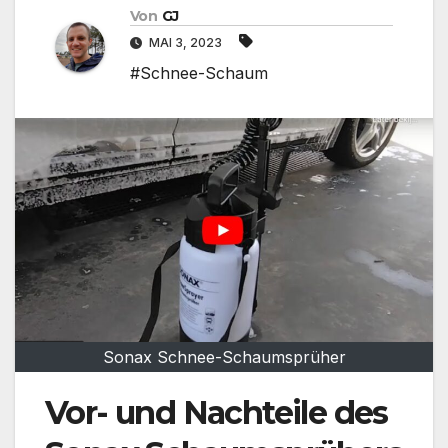
Von
GJ
MAI 3, 2023
#Schnee-Schaum
Sonax Schnee-Schaumsprüher
Vor- und Nachteile des