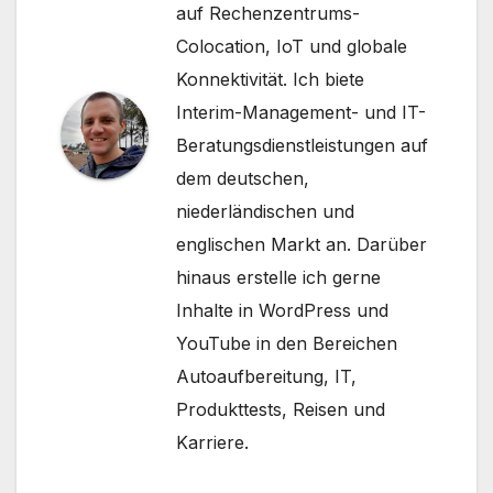
auf Rechenzentrums-
Colocation, IoT und globale
Konnektivität. Ich biete
Interim-Management- und IT-
Beratungsdienstleistungen auf
dem deutschen,
niederländischen und
englischen Markt an. Darüber
hinaus erstelle ich gerne
Inhalte in WordPress und
YouTube in den Bereichen
Autoaufbereitung, IT,
Produkttests, Reisen und
Karriere.