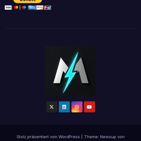
Stolz präsentiert von WordPress
|
Theme:
Newsup
von