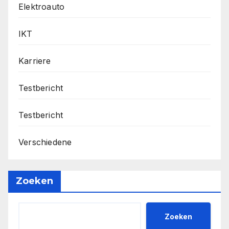
Elektroauto
IKT
Karriere
Testbericht
Testbericht
Verschiedene
Zoeken
Zoeken