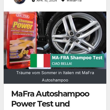
APR. 10, 2024
Träume vom Sommer in Italien mit MaFra
Autoshampoo
MaFra Autoshampoo
Power Test und