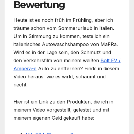
Bewertung
Heute ist es noch früh im Frühling, aber ich
träume schon vom Sommerurlaub in Italien.
Um in Stimmung zu kommen, teste ich ein
italienisches Autowaschshampoo von MaFRa.
Wird es in der Lage sein, den Schmutz und
den Verkehrsfilm von meinem weißen
Bolt EV /
Ampera-e
Auto zu entfernen? Finde in diesem
Video heraus, wie es wirkt, schäumt und
riecht.
Hier ist ein Link zu den Produkten, die ich in
meinem Video vorgestellt, getestet und mit
meinem eigenen Geld gekauft habe: