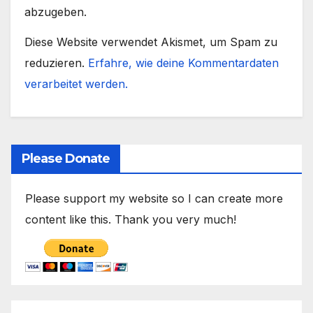
abzugeben.
Diese Website verwendet Akismet, um Spam zu
reduzieren.
Erfahre, wie deine Kommentardaten
verarbeitet werden.
Please Donate
Please support my website so I can create more
content like this. Thank you very much!