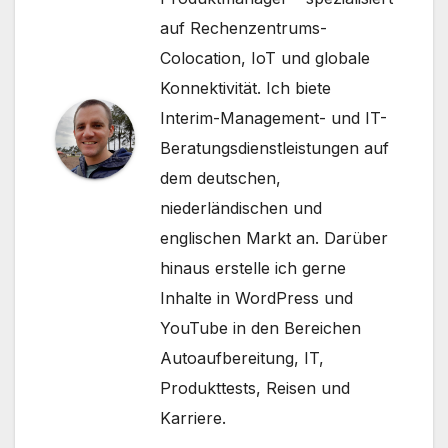
auf Rechenzentrums-
Colocation, IoT und globale
Konnektivität. Ich biete
Interim-Management- und IT-
Beratungsdienstleistungen auf
dem deutschen,
niederländischen und
englischen Markt an. Darüber
hinaus erstelle ich gerne
Inhalte in WordPress und
YouTube in den Bereichen
Autoaufbereitung, IT,
Produkttests, Reisen und
Karriere.