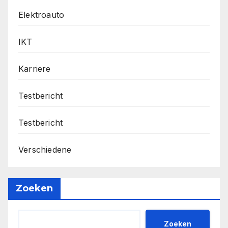
Elektroauto
IKT
Karriere
Testbericht
Testbericht
Verschiedene
Zoeken
Zoeken