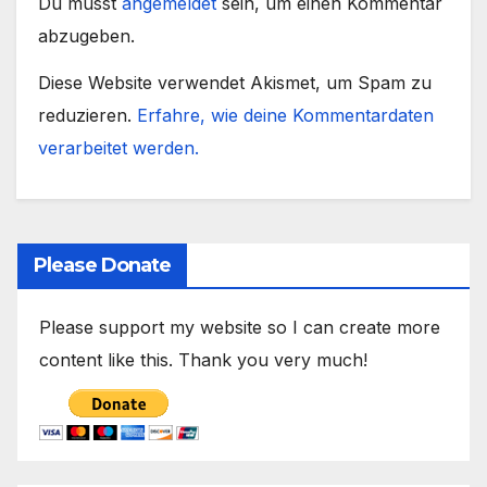
Du musst
angemeldet
sein, um einen Kommentar
abzugeben.
Diese Website verwendet Akismet, um Spam zu
reduzieren.
Erfahre, wie deine Kommentardaten
verarbeitet werden.
Please Donate
Please support my website so I can create more
content like this. Thank you very much!