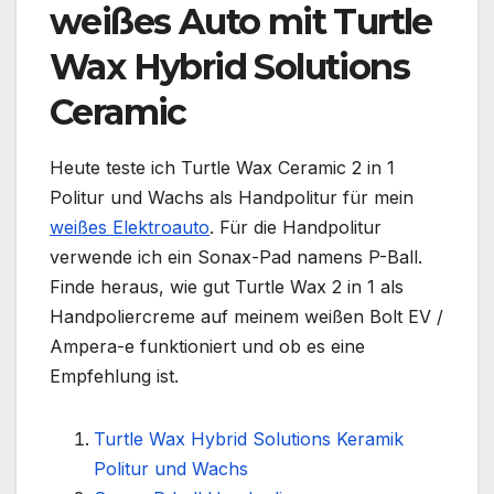
weißes Auto mit Turtle
Wax Hybrid Solutions
Ceramic
Heute teste ich Turtle Wax Ceramic 2 in 1
Politur und Wachs als Handpolitur für mein
weißes Elektroauto
. Für die Handpolitur
verwende ich ein Sonax-Pad namens P-Ball.
Finde heraus, wie gut Turtle Wax 2 in 1 als
Handpoliercreme auf meinem weißen Bolt EV /
Ampera-e funktioniert und ob es eine
Empfehlung ist.
Turtle Wax Hybrid Solutions Keramik
Politur und Wachs