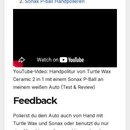
Sonax P-ball Handpolieren
YouTube-Video: Handpolitur von Turtle Wax
Ceramic 2 in 1 mit einem Sonax P-Ball an
meinem weißen Auto (Test & Review)
Feedback
Polierst du dein Auto auch von Hand mit
Turtle Wax und Sonax oder benutzt du nur