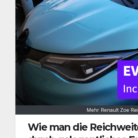
Mehr Renault Zoe Rei
Wie man die Reichweite