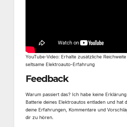
YouTube-Video: Erhalte zusätzliche Reichweite
seltsame Elektroauto-Erfahrung
Feedback
Warum passiert das? Ich habe keine Erklärung d
Batterie deines Elektroautos entladen und hat 
deine Erfahrungen, Kommentare und Vorschläg
dir zu hören.