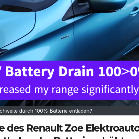
chweite durch 100% Batterie entladen?
 des Renault Zoe Elektroaut