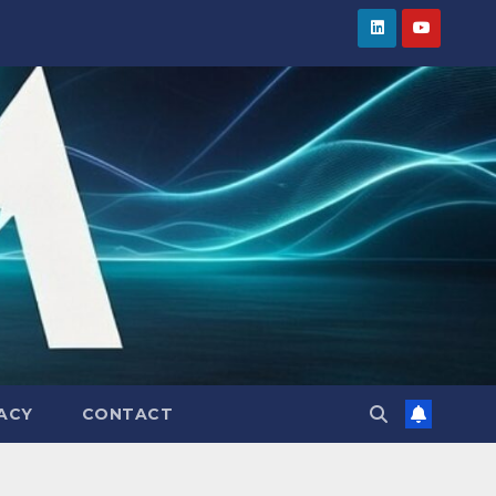
VACY
CONTACT