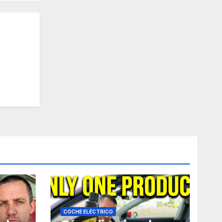
COCHE ELÉCTRICO