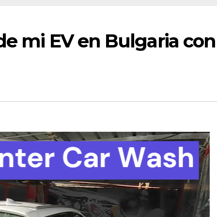
de mi EV en Bulgaria con