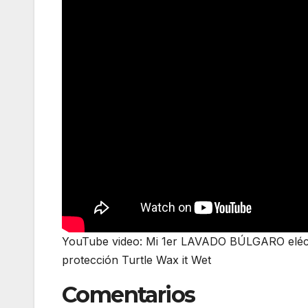
YouTube video: Mi 1er LAVADO BÚLGARO eléctr
protección Turtle Wax it Wet
Comentarios