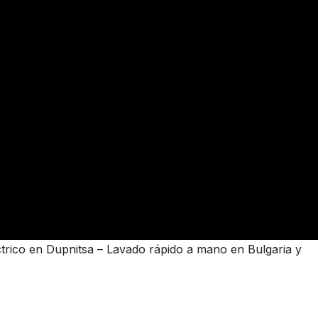
ico en Dupnitsa – Lavado rápido a mano en Bulgaria y