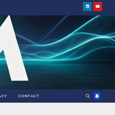
ACY
CONTACT