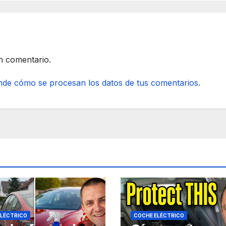
n comentario.
de cómo se procesan los datos de tus comentarios.
ELÉCTRICO
COCHE ELÉCTRICO