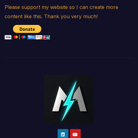
Please support my website so I can create more
content like this. Thank you very much!