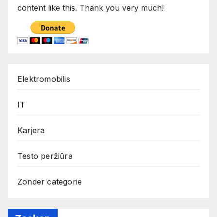
content like this. Thank you very much!
Elektromobilis
IT
Karjera
Testo peržiūra
Zonder categorie