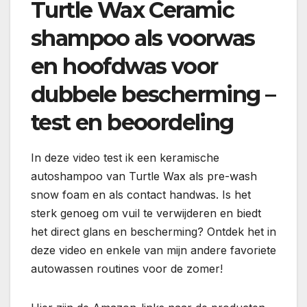
Turtle Wax Ceramic
shampoo als voorwas
en hoofdwas voor
dubbele bescherming –
test en beoordeling
In deze video test ik een keramische
autoshampoo van Turtle Wax als pre-wash
snow foam en als contact handwas. Is het
sterk genoeg om vuil te verwijderen en biedt
het direct glans en bescherming? Ontdek het in
deze video en enkele van mijn andere favoriete
autowassen routines voor de zomer!