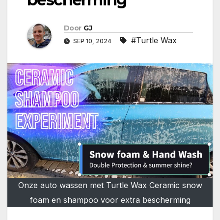
Door
GJ
#Turtle Wax
SEP 10, 2024
Onze auto wassen met Turtle Wax Ceramic snow
foam en shampoo voor extra bescherming