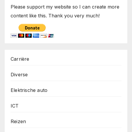
Please support my website so I can create more
content like this. Thank you very much!
Carrière
Diverse
Elektrische auto
ICT
Reizen