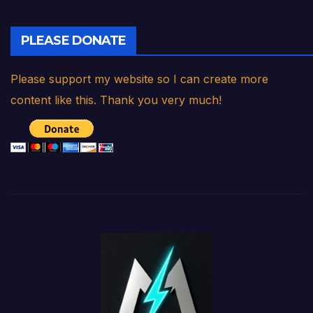
PLEASE DONATE
Please support my website so I can create more
content like this. Thank you very much!