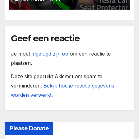
Geef een reactie
Je moet
ingelogd zijn op
om een reactie te
plaatsen.
Deze site gebruikt Akismet om spam te
verminderen.
Bekijk hoe je reactie gegevens
worden verwerkt
.
Please Donate