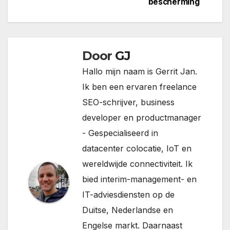
bescherming
Door
GJ
Hallo mijn naam is Gerrit Jan.
Ik ben een ervaren freelance
SEO-schrijver, business
developer en productmanager
- Gespecialiseerd in
datacenter colocatie, IoT en
wereldwijde connectiviteit. Ik
bied interim-management- en
IT-adviesdiensten op de
Duitse, Nederlandse en
Engelse markt. Daarnaast