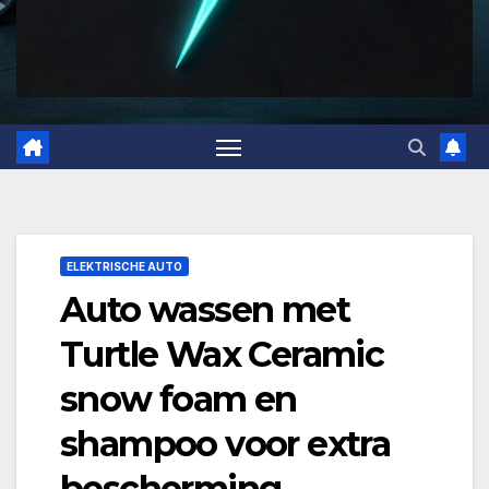
ELEKTRISCHE AUTO
Auto wassen met
Turtle Wax Ceramic
snow foam en
shampoo voor extra
bescherming