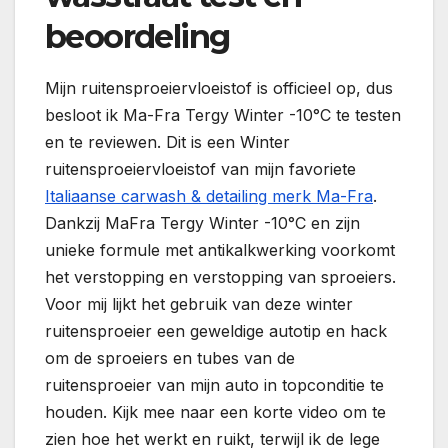
beoordeling
Mijn ruitensproeiervloeistof is officieel op, dus
besloot ik Ma-Fra Tergy Winter -10°C te testen
en te reviewen. Dit is een Winter
ruitensproeiervloeistof van mijn favoriete
Italiaanse carwash & detailing merk Ma-Fra
.
Dankzij MaFra Tergy Winter -10°C en zijn
unieke formule met antikalkwerking voorkomt
het verstopping en verstopping van sproeiers.
Voor mij lijkt het gebruik van deze winter
ruitensproeier een geweldige autotip en hack
om de sproeiers en tubes van de
ruitensproeier van mijn auto in topconditie te
houden. Kijk mee naar een korte video om te
zien hoe het werkt en ruikt, terwijl ik de lege