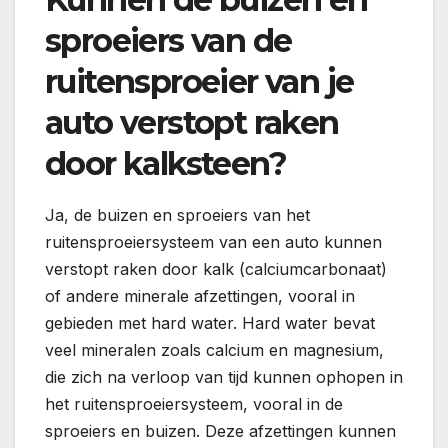
sproeiers van de
ruitensproeier van je
auto verstopt raken
door kalksteen?
Ja, de buizen en sproeiers van het
ruitensproeiersysteem van een auto kunnen
verstopt raken door kalk (calciumcarbonaat)
of andere minerale afzettingen, vooral in
gebieden met hard water. Hard water bevat
veel mineralen zoals calcium en magnesium,
die zich na verloop van tijd kunnen ophopen in
het ruitensproeiersysteem, vooral in de
sproeiers en buizen. Deze afzettingen kunnen