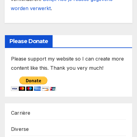
worden verwerkt
.
Please Donate
Please support my website so I can create more
content like this. Thank you very much!
Carrière
Diverse