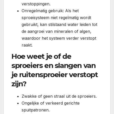
verstoppingen.
Onregelmatig gebruik: Als het
sproeisysteem niet regelmatig wordt
gebruikt, kan stilstaand water leiden tot
de aangroei van mineralen of algen,
waardoor het systeem verder verstopt
raakt.
Hoe weet je of de
sproeiers en slangen van
je ruitensproeier verstopt
zijn?
Zwakke of geen straal uit de sproeiers.
Ongelijke of verkeerd gerichte
spuitpatronen.