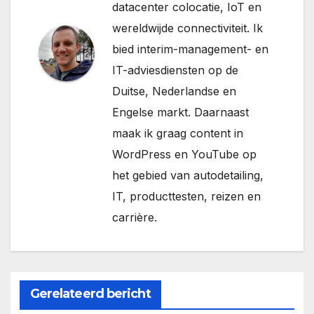
datacenter colocatie, IoT en
wereldwijde connectiviteit. Ik
bied interim-management- en
IT-adviesdiensten op de
Duitse, Nederlandse en
Engelse markt. Daarnaast
maak ik graag content in
WordPress en YouTube op
het gebied van autodetailing,
IT, producttesten, reizen en
carrière.
Gerelateerd bericht