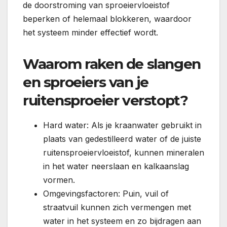
de doorstroming van sproeiervloeistof
beperken of helemaal blokkeren, waardoor
het systeem minder effectief wordt.
Waarom raken de slangen
en sproeiers van je
ruitensproeier verstopt?
Hard water: Als je kraanwater gebruikt in
plaats van gedestilleerd water of de juiste
ruitensproeiervloeistof, kunnen mineralen
in het water neerslaan en kalkaanslag
vormen.
Omgevingsfactoren: Puin, vuil of
straatvuil kunnen zich vermengen met
water in het systeem en zo bijdragen aan