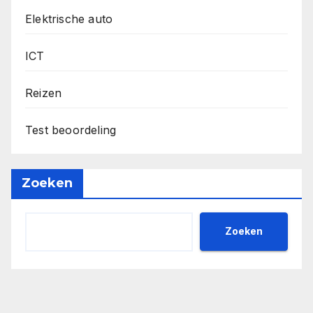
Elektrische auto
ICT
Reizen
Test beoordeling
Zoeken
Zoeken