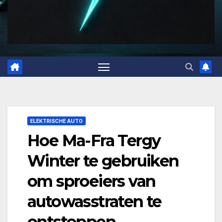
ELEKTRISCHE AUTO
Hoe Ma-Fra Tergy
Winter te gebruiken
om sproeiers van
autowasstraten te
ontstoppen