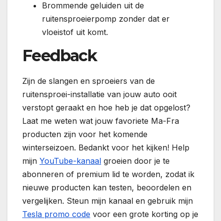
Brommende geluiden uit de
ruitensproeierpomp zonder dat er
vloeistof uit komt.
Feedback
Zijn de slangen en sproeiers van de
ruitensproei-installatie van jouw auto ooit
verstopt geraakt en hoe heb je dat opgelost?
Laat me weten wat jouw favoriete Ma-Fra
producten zijn voor het komende
winterseizoen. Bedankt voor het kijken! Help
mijn
YouTube-kanaal
groeien door je te
abonneren of premium lid te worden, zodat ik
nieuwe producten kan testen, beoordelen en
vergelijken. Steun mijn kanaal en gebruik mijn
Tesla promo code
voor een grote korting op je