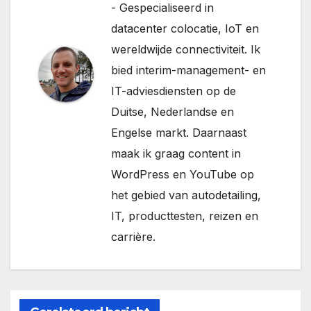
- Gespecialiseerd in
datacenter colocatie, IoT en
wereldwijde connectiviteit. Ik
bied interim-management- en
IT-adviesdiensten op de
Duitse, Nederlandse en
Engelse markt. Daarnaast
maak ik graag content in
WordPress en YouTube op
het gebied van autodetailing,
IT, producttesten, reizen en
carrière.