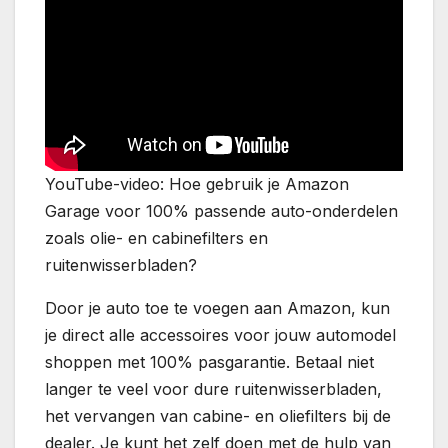
YouTube-video: Hoe gebruik je Amazon
Garage voor 100% passende auto-onderdelen
zoals olie- en cabinefilters en
ruitenwisserbladen?
Door je auto toe te voegen aan Amazon, kun
je direct alle accessoires voor jouw automodel
shoppen met 100% pasgarantie. Betaal niet
langer te veel voor dure ruitenwisserbladen,
het vervangen van cabine- en oliefilters bij de
dealer. Je kunt het zelf doen met de hulp van