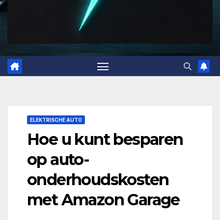
ELEKTRISCHE AUTO
Hoe u kunt besparen
op auto-
onderhoudskosten
met Amazon Garage