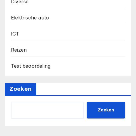
Diverse
Elektrische auto
ICT
Reizen
Test beoordeling
Zoeken
Zoeken