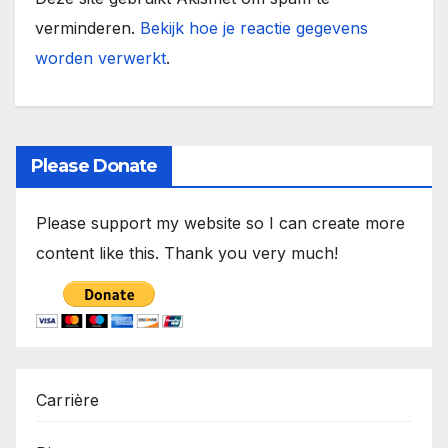
verminderen.
Bekijk hoe je reactie gegevens
worden verwerkt
.
Please Donate
Please support my website so I can create more
content like this. Thank you very much!
Carrière