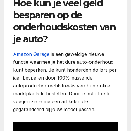
Hoe kun je veel geld
besparen op de
onderhoudskosten van
je auto?
Amazon Garage
is een geweldige nieuwe
functie waarmee je het dure auto-onderhoud
kunt beperken. Je kunt honderden dollars per
jaar besparen door 100% passende
autoproducten rechtstreeks van hun online
marktplaats te bestellen. Door je auto toe te
voegen zie je meteen artikelen die
gegarandeerd bij jouw model passen.