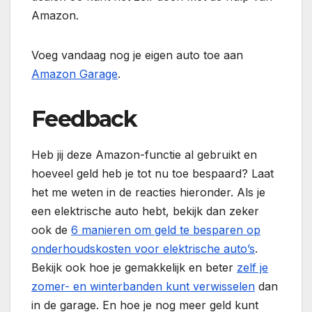
Amazon.
Voeg vandaag nog je eigen auto toe aan
Amazon Garage
.
Feedback
Heb jij deze Amazon-functie al gebruikt en
hoeveel geld heb je tot nu toe bespaard? Laat
het me weten in de reacties hieronder. Als je
een elektrische auto hebt, bekijk dan zeker
ook de
6 manieren om geld te besparen op
onderhoudskosten voor elektrische auto’s
.
Bekijk ook hoe je gemakkelijk en beter
zelf je
zomer- en winterbanden kunt verwisselen
dan
in de garage. En hoe je nog meer geld kunt