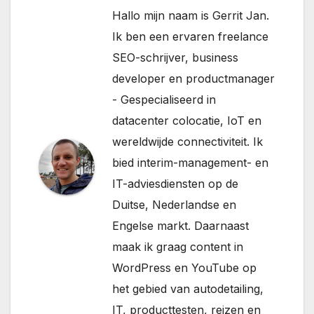
Hallo mijn naam is Gerrit Jan.
Ik ben een ervaren freelance
SEO-schrijver, business
developer en productmanager
- Gespecialiseerd in
datacenter colocatie, IoT en
wereldwijde connectiviteit. Ik
bied interim-management- en
IT-adviesdiensten op de
Duitse, Nederlandse en
Engelse markt. Daarnaast
maak ik graag content in
WordPress en YouTube op
het gebied van autodetailing,
IT, producttesten, reizen en