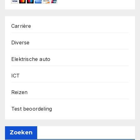
Carrière
Diverse
Elektrische auto
ICT
Reizen
Test beoordeling
Zoeken