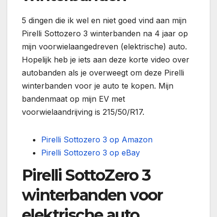
5 dingen die ik wel en niet goed vind aan mijn
Pirelli Sottozero 3 winterbanden na 4 jaar op
mijn voorwielaangedreven (elektrische) auto.
Hopelijk heb je iets aan deze korte video over
autobanden als je overweegt om deze Pirelli
winterbanden voor je auto te kopen. Mijn
bandenmaat op mijn EV met
voorwielaandrijving is 215/50/R17.
Pirelli Sottozero 3 op Amazon
Pirelli Sottozero 3 op eBay
Pirelli SottoZero 3
winterbanden voor
elektrische auto