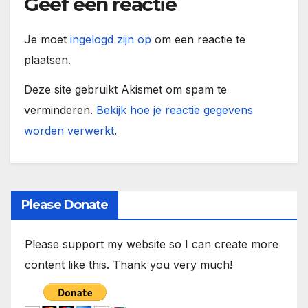
Geef een reactie
Je moet
ingelogd zijn op
om een reactie te
plaatsen.
Deze site gebruikt Akismet om spam te
verminderen.
Bekijk hoe je reactie gegevens
worden verwerkt
.
Please Donate
Please support my website so I can create more
content like this. Thank you very much!