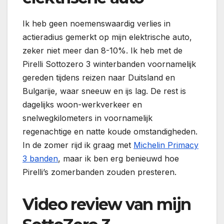
Ik heb geen noemenswaardig verlies in
actieradius gemerkt op mijn elektrische auto,
zeker niet meer dan 8-10%. Ik heb met de
Pirelli Sottozero 3 winterbanden voornamelijk
gereden tijdens reizen naar Duitsland en
Bulgarije, waar sneeuw en ijs lag. De rest is
dagelijks woon-werkverkeer en
snelwegkilometers in voornamelijk
regenachtige en natte koude omstandigheden.
In de zomer rijd ik graag met
Michelin Primacy
3 banden
, maar ik ben erg benieuwd hoe
Pirelli’s zomerbanden zouden presteren.
Video review van mijn