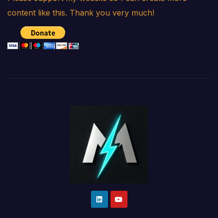
content like this. Thank you very much!