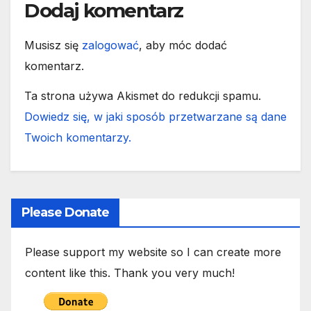
Dodaj komentarz
Musisz się
zalogować
, aby móc dodać
komentarz.
Ta strona używa Akismet do redukcji spamu.
Dowiedz się, w jaki sposób przetwarzane są dane
Twoich komentarzy.
Please Donate
Please support my website so I can create more
content like this. Thank you very much!