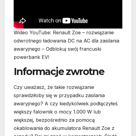
Wideo YouTube: Renault Zoe – rozwiązanie
odwrotnego ładowania DC na AC dla zasilania
awaryjnego – Odblokuj swój francuski
powerbank EV!
Informacje zwrotne
Czy uważasz, że takie rozwiązanie
sprawdziłoby się w przypadku zasilania
awaryjnego? A czy kiedykolwiek podłączyłeś
większy falownik o mocy 1.000 W lub
większej, bezpośrednio za pomocą
okablowania do akumulatora Renault Zoe z