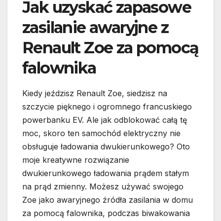
Jak uzyskać zapasowe
zasilanie awaryjne z
Renault Zoe za pomocą
falownika
Kiedy jeździsz Renault Zoe, siedzisz na
szczycie pięknego i ogromnego francuskiego
powerbanku EV. Ale jak odblokować całą tę
moc, skoro ten samochód elektryczny nie
obsługuje ładowania dwukierunkowego? Oto
moje kreatywne rozwiązanie
dwukierunkowego ładowania prądem stałym
na prąd zmienny. Możesz używać swojego
Zoe jako awaryjnego źródła zasilania w domu
za pomocą falownika, podczas biwakowania