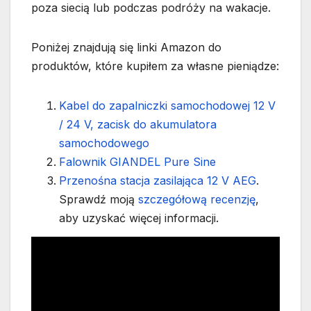
poza siecią lub podczas podróży na wakacje.
Poniżej znajdują się linki Amazon do
produktów, które kupiłem za własne pieniądze:
Kabel do zapalniczki samochodowej 12 V
/ 24 V, zacisk do akumulatora
samochodowego
Falownik GIANDEL Pure Sine
Przenośna stacja zasilająca 12 V AEG
.
Sprawdź moją
szczegółową recenzję
,
aby uzyskać więcej informacji.