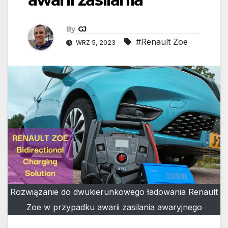
By
GJ
#Renault Zoe
WRZ 5, 2023
Rozwiązanie do dwukierunkowego ładowania Renault
Zoe w przypadku awarii zasilania awaryjnego