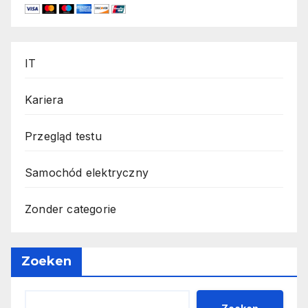
IT
Kariera
Przegląd testu
Samochód elektryczny
Zonder categorie
Zoeken