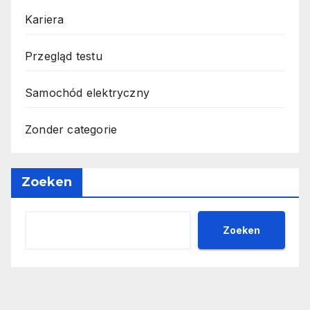
Kariera
Przegląd testu
Samochód elektryczny
Zonder categorie
Zoeken
Zoeken