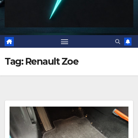
Tag:
Renault Zoe