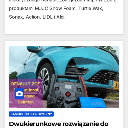
produktami MJJC Snow Foam, Turtle Wax,
Sonax, Action, LIDL i Aldi.
SAMOCHÓD ELEKTRYCZNY
Dwukierunkowe rozwiązanie do