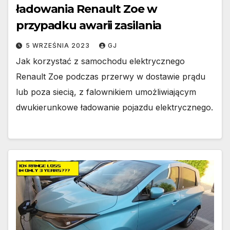
ładowania Renault Zoe w
przypadku awarii zasilania
5 WRZEŚNIA 2023
GJ
Jak korzystać z samochodu elektrycznego
Renault Zoe podczas przerwy w dostawie prądu
lub poza siecią, z falownikiem umożliwiającym
dwukierunkowe ładowanie pojazdu elektrycznego.