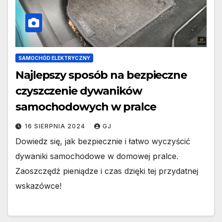
SAMOCHÓD ELEKTRYCZNY
Najlepszy sposób na bezpieczne
czyszczenie dywaników
samochodowych w pralce
16 SIERPNIA 2024
GJ
Dowiedz się, jak bezpiecznie i łatwo wyczyścić
dywaniki samochodowe w domowej pralce.
Zaoszczędź pieniądze i czas dzięki tej przydatnej
wskazówce!