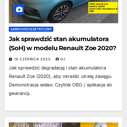
SAMOCHÓD ELEKTRYCZNY
Jak sprawdzić stan akumulatora
(SoH) w modelu Renault Zoe 2020?
19 CZERWCA 2023
GJ
Jak sprawdzić degradację i stan akumulatora
Renault Zoe (2020), aby określić utratę zasięgu.
Demonstracja wideo: Czytnik OBD / aplikacja do
gwarancji.