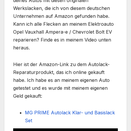
deines Autos mit diesen originalen
Werkslacken, die ich von diesem deutschen
Unternehmen auf Amazon gefunden habe.
Kann ich alle Flecken an meinem Elektroauto
Opel Vauxhall Ampera-e / Chevrolet Bolt EV
reparieren? Finde es in meinem Video unten
heraus.
Hier ist der Amazon-Link zu dem Autolack-
Reparaturprodukt, das ich online gekauft
habe. Ich habe es an meinem eigenen Auto
getestet und es wurde mit meinem eigenen
Geld gekauft:
MG PRIME Autolack Klar- und Basislack
Set