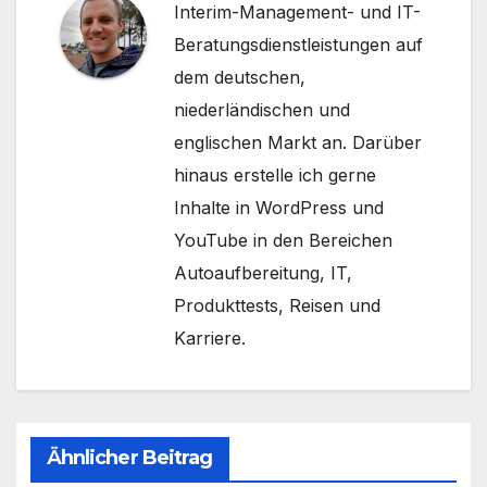
Interim-Management- und IT-
Beratungsdienstleistungen auf
dem deutschen,
niederländischen und
englischen Markt an. Darüber
hinaus erstelle ich gerne
Inhalte in WordPress und
YouTube in den Bereichen
Autoaufbereitung, IT,
Produkttests, Reisen und
Karriere.
Ähnlicher Beitrag