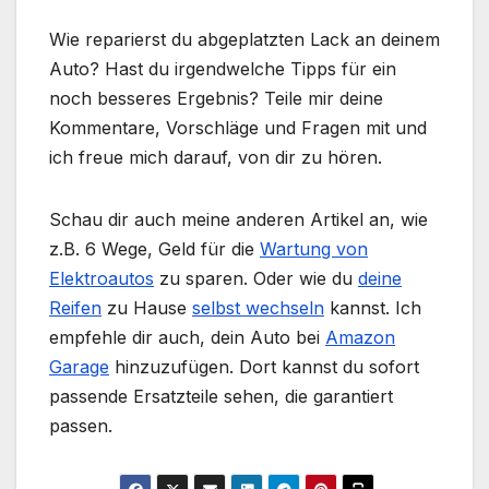
Wie reparierst du abgeplatzten Lack an deinem
Auto? Hast du irgendwelche Tipps für ein
noch besseres Ergebnis? Teile mir deine
Kommentare, Vorschläge und Fragen mit und
ich freue mich darauf, von dir zu hören.
Schau dir auch meine anderen Artikel an, wie
z.B. 6 Wege, Geld für die
Wartung von
Elektroautos
zu sparen. Oder wie du
deine
Reifen
zu Hause
selbst wechseln
kannst. Ich
empfehle dir auch, dein Auto bei
Amazon
Garage
hinzuzufügen. Dort kannst du sofort
passende Ersatzteile sehen, die garantiert
passen.