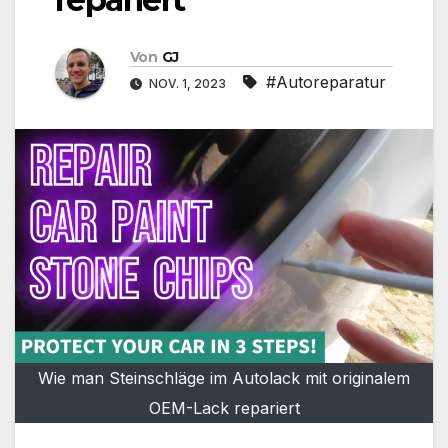
Von
GJ
#Autoreparatur
NOV. 1, 2023
Wie man Steinschläge im Autolack mit originalem
OEM-Lack repariert