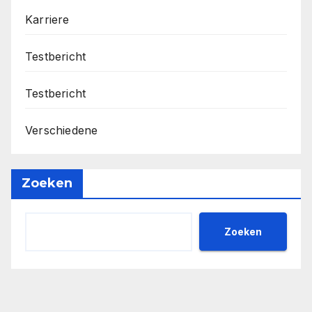
Karriere
Testbericht
Testbericht
Verschiedene
Zoeken
Zoeken