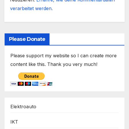
verarbeitet werden.
Please Donate
Please support my website so I can create more
content like this. Thank you very much!
Elektroauto
IKT