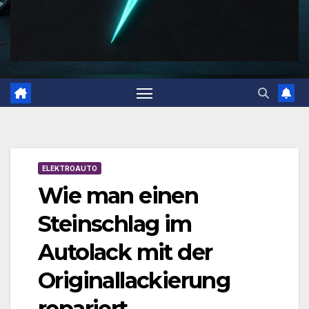
ELEKTROAUTO
Wie man einen
Steinschlag im
Autolack mit der
Originallackierung
repariert