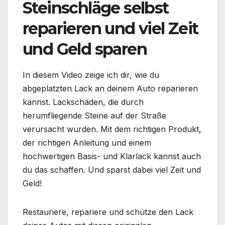
Steinschläge selbst
reparieren und viel Zeit
und Geld sparen
In diesem Video zeige ich dir, wie du
abgeplatzten Lack an deinem Auto reparieren
kannst. Lackschäden, die durch
herumfliegende Steine auf der Straße
verursacht wurden. Mit dem richtigen Produkt,
der richtigen Anleitung und einem
hochwertigen Basis- und Klarlack kannst auch
du das schaffen. Und sparst dabei viel Zeit und
Geld!
Restauriere, repariere und schütze den Lack