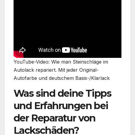
YouTube-Video: Wie man Steinschläge im
Autolack repariert. Mit jeder Original-
Autofarbe und deutschem Basis-/Klarlack
Was sind deine Tipps
und Erfahrungen bei
der Reparatur von
Lackschäden?