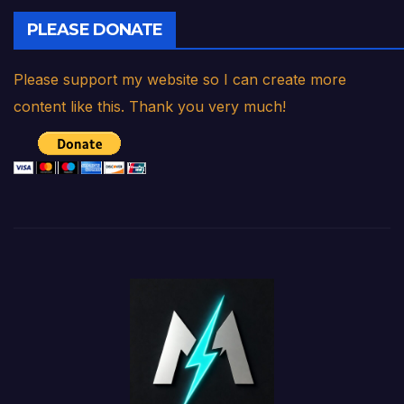
PLEASE DONATE
Please support my website so I can create more
content like this. Thank you very much!