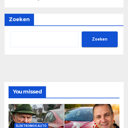
Zoeken
Zoeken
You missed
ELEKTROMOS AUTÓ