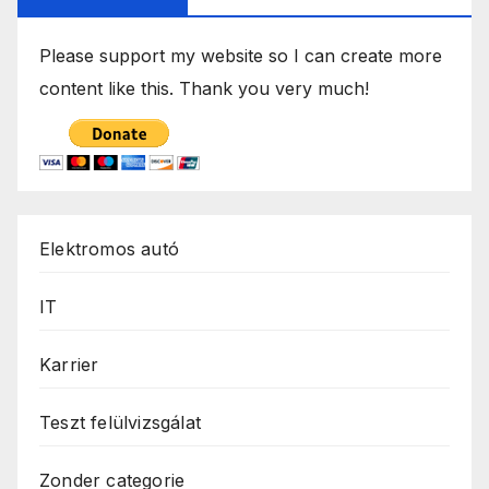
Please support my website so I can create more
content like this. Thank you very much!
Elektromos autó
IT
Karrier
Teszt felülvizsgálat
Zonder categorie