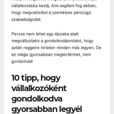
vállalkozásba kezdj. Ami segíteni fog abban,
hogy megvalósítsd a személyes pénzügyi
szabadságodat.
Persze nem lehet egy éjszaka alatt
megváltoztatni a gondolkodásmódot, hogy
aztán reggelre hirtelen minden más legyen. De
ez mégis gyorsabban megtörténhet, mint
gondolnád!
10 tipp, hogy
vállalkozóként
gondolkodva
gyorsabban legyél