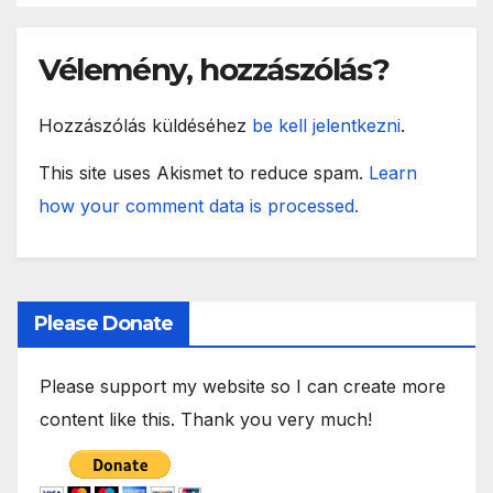
Vélemény, hozzászólás?
Hozzászólás küldéséhez
be kell jelentkezni
.
This site uses Akismet to reduce spam.
Learn
how your comment data is processed.
Please Donate
Please support my website so I can create more
content like this. Thank you very much!