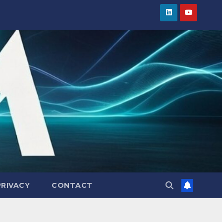
PRIVACY
CONTACT