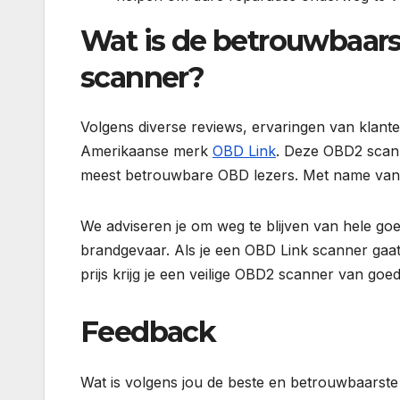
Wat is de betrouwbaars
scanner?
Volgens diverse reviews, ervaringen van klant
Amerikaanse merk
OBD Link
. Deze OBD2 scann
meest betrouwbare OBD lezers. Met name vanwe
We adviseren je om weg te blijven van hele go
brandgevaar. Als je een OBD Link scanner gaat 
prijs krijg je een veilige OBD2 scanner van go
Feedback
Wat is volgens jou de beste en betrouwbaarste