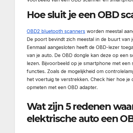
Hoe sluit je een OBD s
OBD2 bluetooth scanners
worden meestal aang
De poort bevindt zich meestal in de buurt van 
Eenmaal aangesloten heeft de OBD-lezer toega
van je auto. De OBD dongle kan deze op een 
lezen. Bijvoorbeeld op je smartphone met een 
functies. Zoals de mogelijkheid om controlelamp
het voertuig te verstrekken. Check hier hoe je
opmeten met een OBD adapter.
Wat zijn 5 redenen wa
elektrische auto een O