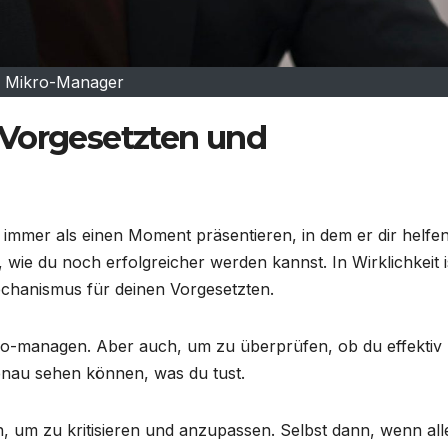
Mikro-Manager
 Vorgesetzten und
 immer als einen Moment präsentieren, in dem er dir helfen 
wie du noch erfolgreicher werden kannst. In Wirklichkeit i
echanismus für deinen Vorgesetzten.
 mikro-managen. Aber auch, um zu überprüfen, ob du effektiv
genau sehen können, was du tust.
en, um zu kritisieren und anzupassen. Selbst dann, wenn all