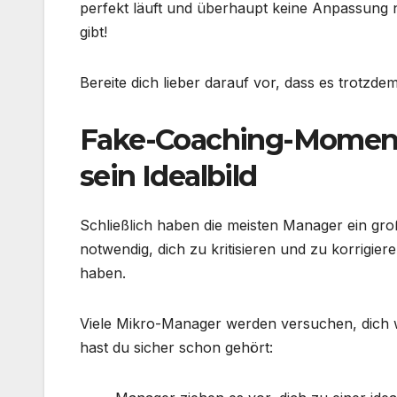
perfekt läuft und überhaupt keine Anpassung nö
gibt!
Bereite dich lieber darauf vor, dass es trotzde
Fake-Coaching-Moment
sein Idealbild
Schließlich haben die meisten Manager ein gro
notwendig, dich zu kritisieren und zu korrigiere
haben.
Viele Mikro-Manager werden versuchen, dich w
hast du sicher schon gehört: