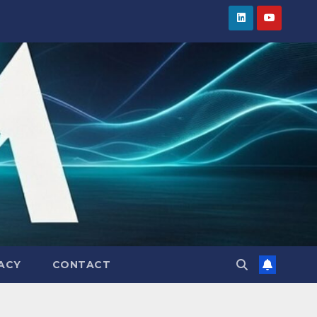
VACY
CONTACT