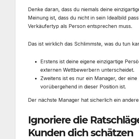
Denke daran, dass du niemals deine einzigartig
Meinung ist, dass du nicht in sein Idealbild pas
Verkäufertyp als Person entsprechen muss.
Das ist wirklich das Schlimmste, was du tun 
Erstens ist deine eigene einzigartige Pers
externen Wettbewerbern unterscheidet.
Zweitens ist es nur ein Manager, der eine
vorübergehend in dieser Position ist.
Der nächste Manager hat sicherlich ein ander
Ignoriere die Ratschläg
Kunden dich schätzen