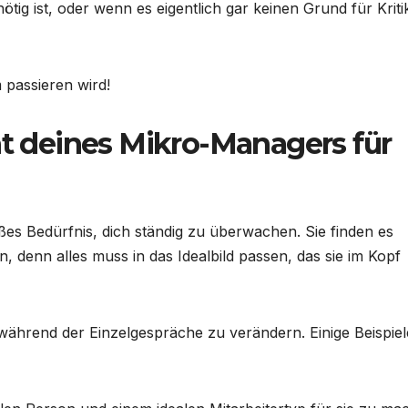
tig ist, oder wenn es eigentlich gar keinen Grund für Kriti
m passieren wird!
 deines Mikro-Managers für
ßes Bedürfnis, dich ständig zu überwachen. Sie finden es
n, denn alles muss in das Idealbild passen, das sie im Kopf
ährend der Einzelgespräche zu verändern. Einige Beispiel